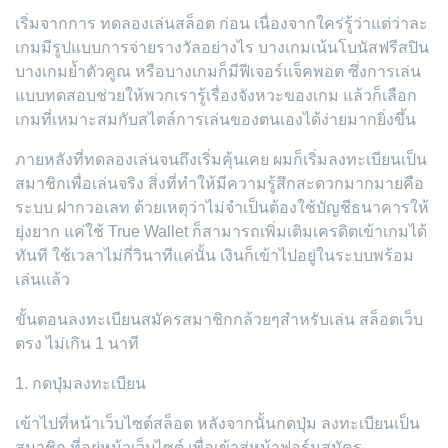
เริ่มจากการ ทดลองเล่นสล็อต ก่อน เนื่องจากใคร่รู้ว่าแต่ว่าละ
เกมมีรูปแบบการจ่ายรางวัลอย่างไร บางเกมเน้นโบนัสฟรีสปิน
บางเกมย้ำตัวคูณ หรือบางเกมก็มีฟีเจอร์แจ็คพอต ซึ่งการเล่น
แบบทดสอบช่วยให้พวกเรารู้เรื่องจังหวะของเกม แล้วก็เลือก
เกมที่เหมาะสมกับสไตล์การเล่นของตนเองได้ง่ายมากยิ่งขึ้น
ภายหลังที่ทดลองเล่นจนถึงเริ่มคุ้นเคย ผมก็เริ่มลงทะเบียนเป็น
สมาชิกเพื่อเล่นจริง สิ่งที่ทำให้มีความรู้สึกสะดวกมากมายคือ
ระบบ ฝากวอเลท ด้วยเหตุว่าไม่จำเป็นต้องใช้บัญชีธนาคารให้
ยุ่งยาก แค่ใช้ True Wallet ก็สามารถเพิ่มเติมเครดิตเข้าเกมได้
ทันที ใช้เวลาไม่กี่วินาทีแค่นั้น เงินก็เข้าไปอยู่ในระบบพร้อม
เล่นแล้ว
ขั้นตอนลงทะเบียนสมัครสมาชิกกล้วยๆสำหรับเล่น สล็อตเว็บ
ตรง ไม่เกิน 1 นาที
1. กดปุ่มลงทะเบียน
เข้าไปที่หน้าเว็บไซต์สล็อต หลังจากนั้นกดปุ่ม ลงทะเบียนเป็น
สมาชิก ที่อยู่หน้าเว็บไซต์ เพื่อเข้าสู่หน้าฟอร์มสมัคร