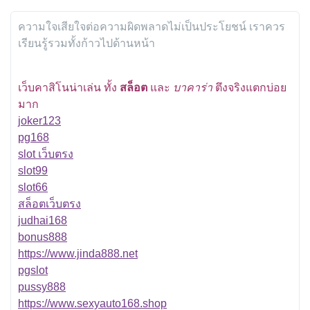
ความใจเสียใจต่อความผิดพลาดไม่เป็นประโยชน์ เราควร
เรียนรู้รวมทั้งก้าวไปด้านหน้า
เว็บคาสิโนน่าเล่น ทั้ง
สล็อต
และ
บาคาร่า
ตึงจริงแตกบ่อย
มาก
joker123
pg168
slot เว็บตรง
slot99
slot66
สล็อตเว็บตรง
judhai168
bonus888
https://www.jinda888.net
pgslot
pussy888
https://www.sexyauto168.shop