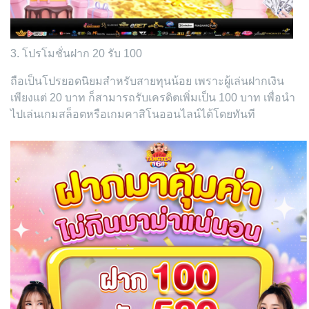
3. โปรโมชั่นฝาก 20 รับ 100
ถือเป็นโปรยอดนิยมสำหรับสายทุนน้อย เพราะผู้เล่นฝากเงิน
เพียงแต่ 20 บาท ก็สามารถรับเครดิตเพิ่มเป็น 100 บาท เพื่อนำ
ไปเล่นเกมสล็อตหรือเกมคาสิโนออนไลน์ได้โดยทันที