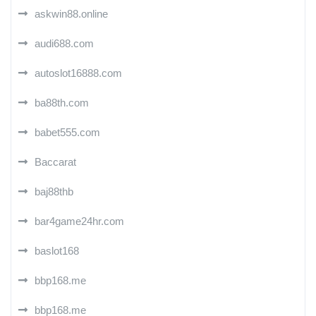
askwin88.online
audi688.com
autoslot16888.com
ba88th.com
babet555.com
Baccarat
baj88thb
bar4game24hr.com
baslot168
bbp168.me
bbp168.me