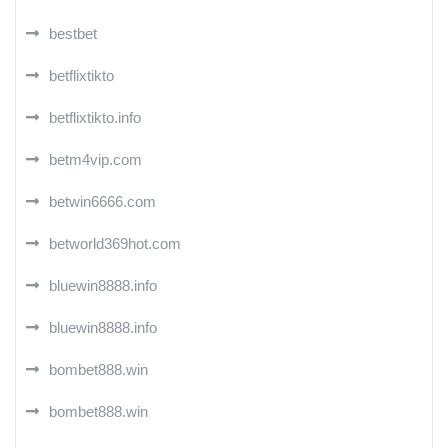
bestbet
betflixtikto
betflixtikto.info
betm4vip.com
betwin6666.com
betworld369hot.com
bluewin8888.info
bluewin8888.info
bombet888.win
bombet888.win