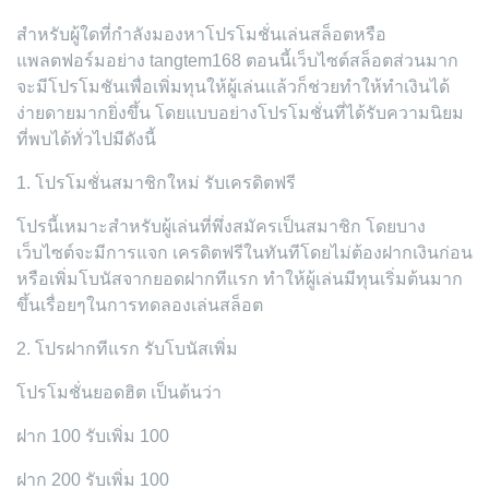
สำหรับผู้ใดที่กำลังมองหาโปรโมชั่นเล่นสล็อตหรือ
แพลตฟอร์มอย่าง tangtem168 ตอนนี้เว็บไซต์สล็อตส่วนมาก
จะมีโปรโมชันเพื่อเพิ่มทุนให้ผู้เล่นแล้วก็ช่วยทำให้ทำเงินได้
ง่ายดายมากยิ่งขึ้น โดยแบบอย่างโปรโมชั่นที่ได้รับความนิยม
ที่พบได้ทั่วไปมีดังนี้
1. โปรโมชั่นสมาชิกใหม่ รับเครดิตฟรี
โปรนี้เหมาะสำหรับผู้เล่นที่พึ่งสมัครเป็นสมาชิก โดยบาง
เว็บไซต์จะมีการแจก เครดิตฟรีในทันทีโดยไม่ต้องฝากเงินก่อน
หรือเพิ่มโบนัสจากยอดฝากทีแรก ทำให้ผู้เล่นมีทุนเริ่มต้นมาก
ขึ้นเรื่อยๆในการทดลองเล่นสล็อต
2. โปรฝากทีแรก รับโบนัสเพิ่ม
โปรโมชั่นยอดฮิต เป็นต้นว่า
ฝาก 100 รับเพิ่ม 100
ฝาก 200 รับเพิ่ม 100