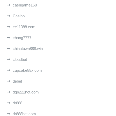
cashgame168
Casino
cc11388.com
chang7777
chinatown888.win
cloudbet
cupcake88x.com
debet
dgb222hot.com
dr888
dr888bet.com