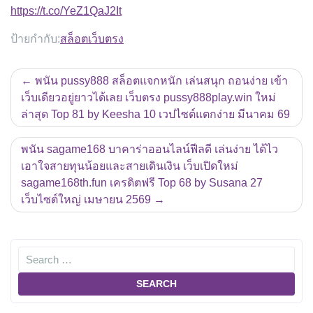
https://t.co/YeZ1QaJ2It
ป้ายกำกับ:
สล็อตเว็บตรง
แนะแนว
พนัน pussy888 สล็อตแจกหนัก เล่นสนุก ถอนง่าย เข้า
เรื่อง
เว็บเดียวอยู่ยาวได้เลย เว็บตรง pussy888play.win ใหม่
ล่าสุด Top 81 by Keesha 10 เวปไซต์แตกง่าย มีนาคม 69
พนัน sagame168 บาคาร่าออนไลน์ฟีลดี เล่นง่าย ได้ไว
เอาใจสายทุนน้อยและสายเดินเงิน เว็บเปิดใหม่
sagame168th.fun เครดิตฟรี Top 68 by Susana 27
เว็บไซต์ใหญ่ เมษายน 2569