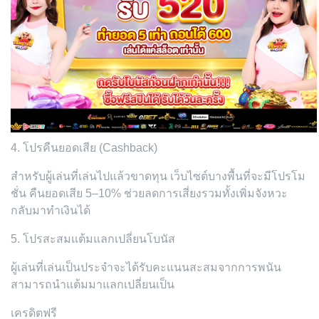
4. โปรคืนยอดเสีย (Cashback)
สำหรับผู้เล่นที่เล่นไปแล้วขาดทุน เว็บไซต์บางพื้นที่จะมีโปรโม
ชั่น คืนยอดเสีย 5–10% ช่วยลดการเสี่ยงรวมทั้งเพิ่มจังหวะ
กลับมาทำเงินได้
5. โปรสะสมแต้มแลกเปลี่ยนโบนัส
ผู้เล่นที่เล่นเป็นประจำจะได้รับคะแนนสะสมจากการพนัน
สามารถนำแต้มมาแลกเปลี่ยนเป็น
เครดิตฟรี