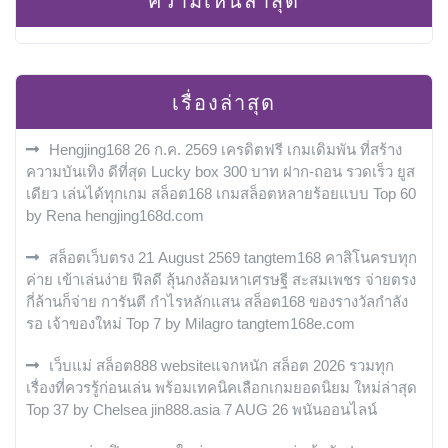
เรื่องล่าสุด
Hengjing168 26 ก.ค. 2569 เครดิตฟรี เกมเดิมพัน ที่สร้าง
ความบันเทิง ดีที่สุด Lucky box 300 บาท ฝาก-ถอน รวดเร็ว ยูส
เดียว เล่นได้ทุกเกม สล็อต168 เกมสล็อตหลายร้อยแบบ Top 60
by Rena hengjing168d.com
สล็อตเว็บตรง 21 August 2569 tangtem168 คาสิโนครบทุก
ค่าย เข้าเล่นง่าย ฟีลดี ลุ้นกงล้อมหาเศรษฐี สะสมเพชร จ่ายตรง
กี่ล้านก็จ่าย การันตี กำไรหลักแสน สล็อต168 ของรางวัลกำลัง
รอ เจ้าของใหม่ Top 7 by Milagro tangtem168e.com
เว็บแม่ สล็อต888 websiteแจกหนัก สล็อต 2026 รวมทุก
เรื่องที่ควรรู้ก่อนเล่น พร้อมเทคนิคเลือกเกมยอดนิยม ใหม่ล่าสุด
Top 37 by Chelsea jin888.asia 7 AUG 26 พนันออนไลน์