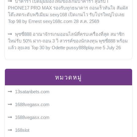
บาคาร่า เปิดมุมมองใหม่ของเกมบาคาร่า ลุ้นรับ I
PHONE17 PRO MAX รองรับทุกธนาคาร ถอนเร็วทันใจ สัมผัส
โต๊ะสดระดับพรีเมียม sexy168 เปิดเกมไว รับโปรใหญ่ไปเลย
Top 98 by Ernest sexy168c.com 28 ส.ค. 2569
พุซซี่888 อาณาจักรเกมออนไลน์ที่ครบเครื่องที่สุด สมาชิก
ใหม่รับ 50% ฝาก-ถอน 3 วิ สวรรค์ของนักลงทุน พุซซี่888 พร้อม
แล้ว ลุยเลย Top 30 by Odette pussy888play.me 5 July 26
หมวดหมู่
13satanbets.com
1688vegasx.com
1688vegasx.com
168slot