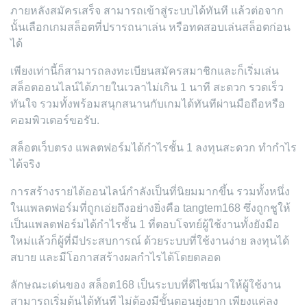
ภายหลังสมัครเสร็จ สามารถเข้าสู่ระบบได้ทันที แล้วต่อจาก
นั้นเลือกเกมสล็อตที่ปรารถนาเล่น หรือทดสอบเล่นสล็อตก่อน
ได้
เพียงเท่านี้ก็สามารถลงทะเบียนสมัครสมาชิกและก็เริ่มเล่น
สล็อตออนไลน์ได้ภายในเวลาไม่เกิน 1 นาที สะดวก รวดเร็ว
ทันใจ รวมทั้งพร้อมสนุกสนานกับเกมได้ทันทีผ่านมือถือหรือ
คอมพิวเตอร์ขอรับ.
สล็อตเว็บตรง แพลตฟอร์มได้กำไรชั้น 1 ลงทุนสะดวก ทำกำไร
ได้จริง
การสร้างรายได้ออนไลน์กำลังเป็นที่นิยมมากขึ้น รวมทั้งหนึ่ง
ในแพลตฟอร์มที่ถูกเอ่ยถึงอย่างยิ่งคือ tangtem168 ซึ่งถูกชูให้
เป็นแพลตฟอร์มได้กำไรชั้น 1 ที่ตอบโจทย์ผู้ใช้งานทั้งยังมือ
ใหม่แล้วก็ผู้ที่มีประสบการณ์ ด้วยระบบที่ใช้งานง่าย ลงทุนได้
สบาย และมีโอกาสสร้างผลกำไรได้โดยตลอด
ลักษณะเด่นของ สล็อต168 เป็นระบบที่ดีไซน์มาให้ผู้ใช้งาน
สามารถเริ่มต้นได้ทันที ไม่ต้องมีขั้นตอนยุ่งยาก เพียงแค่ลง