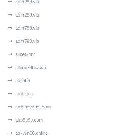
adm289.vip
adm289.vip
adm789.vip
adm789.vip
allbet24hr
allone745s.com
alot666
ambking
ambnovabet.com
asb9999.com
askwin88.online