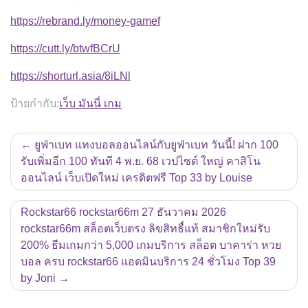
https://rebrand.ly/money-gamef
https://cutt.ly/btwfBCrU
https://shorturl.asia/8iLNl
ป้ายกำกับ:
เว็บ มันนี่ เกม
แนะแนว
ยูฟ่าเบท แทงบอลออนไลน์กับยูฟ่าเบท วันนี้! ฝาก 100
เรื่อง
รับเพิ่มอีก 100 ทันที 4 พ.ย. 68 เวปไซต์ ใหญ่ คาสิโน
ออนไลน์ เว็บเปิดใหม่ เครดิตฟรี Top 33 by Louise
Rockstar66 rockstar66m 27 ธันวาคม 2026
rockstar66m สล็อตเว็บตรง ลิขสิทธื์แท้ สมาชิกใหม่รับ
200% ธีมเกมกว่า 5,000 เกมบริการ สล็อต บาคาร่า หวย
บอล ครบ rockstar66 แอดมินบริการ 24 ชั่วโมง Top 39
by Joni