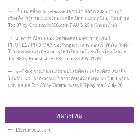
เว็บแม่ สล็อต888 websiteแจกหนัก สล็อต 2026 รวมทุก
เรื่องที่ควรรู้ก่อนเล่น พร้อมเทคนิคเลือกเกมยอดนิยม ใหม่ล่าสุด
Top 37 by Chelsea jin888.asia 7 AUG 26 พนันออนไลน์
บาคาร่า เปิดมุมมองใหม่ของเกมบาคาร่า ลุ้นรับ I
PHONE17 PRO MAX รองรับทุกธนาคาร ถอนเร็วทันใจ สัมผัส
โต๊ะสดระดับพรีเมียม sexy168 เปิดเกมไว รับโปรใหญ่ไปเลย
Top 98 by Ernest sexy168c.com 28 ส.ค. 2569
พุซซี่888 อาณาจักรเกมออนไลน์ที่ครบเครื่องที่สุด สมาชิก
ใหม่รับ 50% ฝาก-ถอน 3 วิ สวรรค์ของนักลงทุน พุซซี่888 พร้อม
แล้ว ลุยเลย Top 30 by Odette pussy888play.me 5 July 26
หมวดหมู่
13satanbets.com