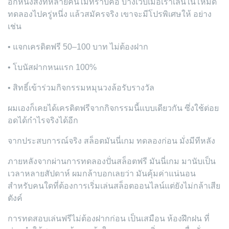
อีกหนึ่งสิ่งที่หลายคนไม่ทราบคือ บางเว็บเมื่อเราเล่นในโหมด
ทดลองไปครู่หนึ่ง แล้วสมัครจริง เขาจะมีโปรพิเศษให้ อย่าง
เช่น
• แจกเครดิตฟรี 50–100 บาท ไม่ต้องฝาก
• โบนัสฝากหนแรก 100%
• สิทธิ์เข้าร่วมกิจกรรมหมุนวงล้อรับรางวัล
ผมเองก็เคยได้เครดิตฟรีจากกิจกรรมนี้แบบเดียวกัน ซึ่งใช้ต่อย
อดได้กำไรจริงได้อีก
จากประสบการณ์จริง สล็อตมันนี่เกม ทดลองก่อน มั่งมีทีหลัง
ภายหลังจากผ่านการทดลองปั่นสล็อตฟรี มันนี่เกม มานับเป็น
เวลาหลายสัปดาห์ ผมกล้าบอกเลยว่า มันคุ้มค่าแน่นอน
สำหรับคนใดที่ต้องการเริ่มเล่นสล็อตออนไลน์แต่ยังไม่กล้าเสีย
ตังค์
การทดสอบเล่นฟรีไม่ต้องฝากก่อน เป็นเสมือน ห้องฝึกฝน ที่