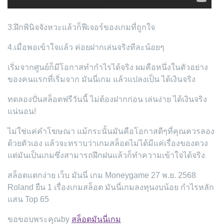
3.ฝึกพินิจจังหวะแล้วก็ฟีเจอร์ของเกมที่ถูกใจ
4.เมื่อพอเข้าใจแล้ว ค่อยฝากเล่นจริงทีละน้อยๆ
เริ่มจากศูนย์ก็มีโอกาสทำกำไรได้จริง ผมคือหนึ่งในตัวอย่าง
ของคนแรกที่เริ่มจาก มันนี่เกม แล้วแปลงเป็น ได้เงินจริง
ทดลองปั่นสล็อตฟรีวันนี้ ไม่ต้องฝากก่อน เล่นง่าย ได้เงินจริง
แน่นอน!
ไม่ใช่แค่คำโฆษณา แม้กระนั้นมันคือโอกาสดีๆที่คุณควรลอง
ด้วยตัวเอง แล้วจะทราบว่าเกมสล็อตไม่ได้มีแค่เรื่องของดวง
แต่มันเป็นเกมซึ่งสามารถฝึกฝนแล้วก็ทำความเข้าใจได้จริง
สล็อตแตกง่าย เว็บ มันนี่ เกม Moneygame 27 พ.ย. 2568
Roland ยืน 1 เรื่องเกมสล็อต มันนี่เกมลงทุนงบน้อย กำไรหลัก
แสน Top 65
ขอขอบพระคุณby
สล็อตมันนี่เกม