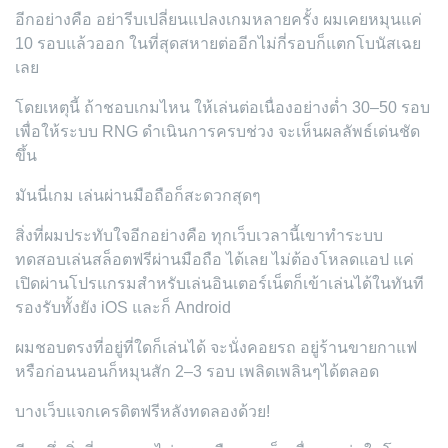
อีกอย่างคือ อย่ารีบเปลี่ยนแปลงเกมหลายครั้ง ผมเคยหมุนแค่
10 รอบแล้วออก ในที่สุดสหายต่ออีกไม่กี่รอบก็แตกโบนัสเฉย
เลย
โดยเหตุนี้ ถ้าชอบเกมไหน ให้เล่นต่อเนื่องอย่างต่ำ 30–50 รอบ
เพื่อให้ระบบ RNG ดำเนินการครบช่วง จะเห็นผลลัพธ์เด่นชัด
ขึ้น
มันนี่เกม เล่นผ่านมือถือก็สะดวกสุดๆ
สิ่งที่ผมประทับใจอีกอย่างคือ ทุกเว็บเวลานี้เขาทำระบบ
ทดสอบเล่นสล็อตฟรีผ่านมือถือ ได้เลย ไม่ต้องโหลดแอป แค่
เปิดผ่านโปรแกรมสำหรับเล่นอินเตอร์เน็ตก็เข้าเล่นได้ในทันที
รองรับทั้งยัง iOS และก็ Android
ผมชอบตรงที่อยู่ที่ใดก็เล่นได้ จะนั่งคอยรถ อยู่ร้านขายกาแฟ
หรือก่อนนอนก็หมุนสัก 2–3 รอบ เพลิดเพลินๆได้ตลอด
บางเว็บแจกเครดิตฟรีหลังทดลองด้วย!