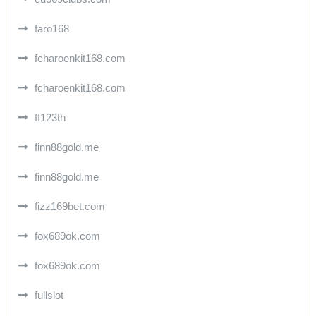
faro168
fcharoenkit168.com
fcharoenkit168.com
ff123th
finn88gold.me
finn88gold.me
fizz169bet.com
fox689ok.com
fox689ok.com
fullslot