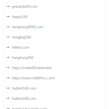
grandufa99.com
happy168
hengheng9899.com
hengjing168
hi6bet.com
hongkong456
https://sretthi99.bet/enter/
https://www.mfj889xx.com/
hubbet168.com
hubbet168.com
hyperclub-casino.com