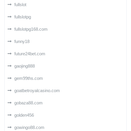
fullslot
fullslotpg
fullslotpg168.com
funny18
future24bet.com
gaojing888
gem99ths.com
goatbetroyalcasino.com
gobaza88.com
golden456
gowingo88.com