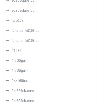
eu369clubs.com
eu369clubs.com
faro168
fcharoenkit168.com
fcharoenkit168.com
ff123th
finn88gold.me
finn88gold.me
fizz169bet.com
fox689ok.com
fox689ok.com