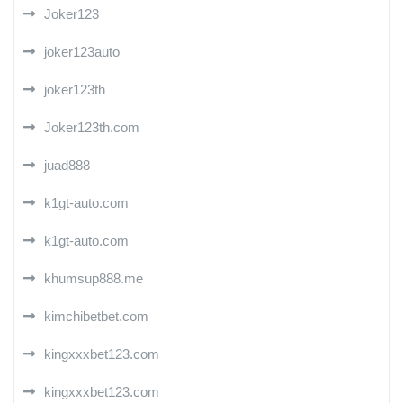
Joker123
joker123auto
joker123th
Joker123th.com
juad888
k1gt-auto.com
k1gt-auto.com
khumsup888.me
kimchibetbet.com
kingxxxbet123.com
kingxxxbet123.com