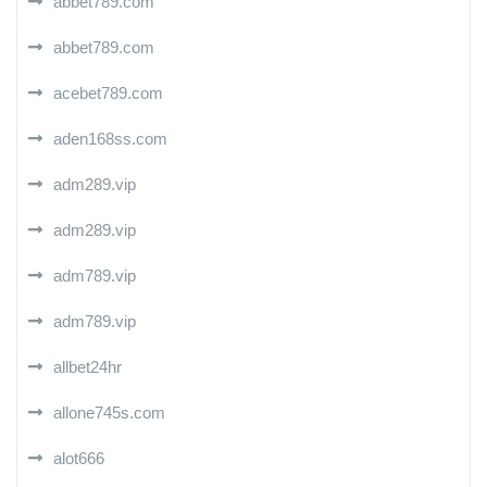
abbet789.com
abbet789.com
acebet789.com
aden168ss.com
adm289.vip
adm289.vip
adm789.vip
adm789.vip
allbet24hr
allone745s.com
alot666