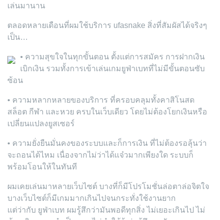
เล่นมานาน
ตลอดหลายเดือนที่ผมใช้บริการ ufasnake สิ่งที่สัมผัสได้จริงๆ
เป็น…
• ความสุขใจในทุกขั้นตอน ตั้งแต่การสมัคร การฝากเงิน
เบิกเงิน รวมทั้งการเข้าเล่นเกมยูฟ่าเบทที่ไม่มีขั้นตอนซับ
ซ้อน
• ความหลากหลายของบริการ ที่ครอบคลุมทั้งคาสิโนสด
สล็อต กีฬา และหวย ครบในเว็บเดียว โดยไม่ต้องโยกเงินหรือ
เปลี่ยนแปลงยูสเซอร์
• ความยั่งยืนมั่นคงของระบบและก็การเงิน ที่ไม่ต้องรอลุ้นว่า
จะถอนได้ไหม เนื่องจากไม่ว่าได้แจ๋วมากเพียงใด ระบบก็
พร้อมโอนให้ในทันที
ผมเคยเล่นมาหลายเว็บไซต์ บางที่ก็มีโปรโมชั่นล่อตาล่อจิตใจ
บางเว็บไซต์ก็มีเกมมากเกินไปจนกระทั่งใช้งานยาก
แต่ว่ากับ ยูฟ่าเบท ผมรู้สึกว่ามันพอดีทุกสิ่ง ไม่เยอะเกินไป ไม่