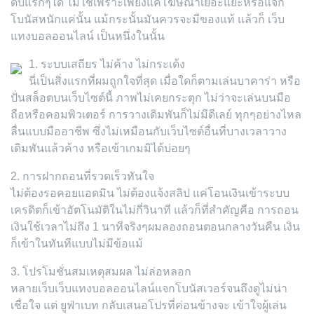
ดับแรกๆได้ ไม่ใช่เพราะเพียงแค่โฆษณาเยอะแยะหรือแจก
โบนัสหนักแค่นั้น แม้กระนั้นมันควรจะมีของแท้ แล้วก็ เว็บ
แทงบอลออนไลน์ เป็นหนึ่งในนั้น
1. ระบบเสถียร ไม่ค้าง ไม่กระเด้ง
นี่เป็นสิ่งแรกที่ผมถูกใจที่สุด เมื่อใดก็ตามเล่นบาคาร่า หรือ
ปั่นสล็อตบนเว็บไซต์นี้ ภาพไม่เคยกระตุก ไม่ว่าจะเล่นบนมือ
ถือหรือคอมพิวเตอร์ การวางเดิมพันก็ไม่มีดีเลย์ ทุกๆอย่างไหล
ลื่นแบบมืออาชีพ ซึ่งไม่เหมือนกับเว็บไซต์อื่นที่บางเวลาวาง
เดิมพันแล้วค้าง หรือเข้าเกมมิได้บ่อยๆ
2. การฝากถอนที่รวดเร็วทันใจ
ไม่ต้องรอคอยแอดมิน ไม่ต้องแจ้งสลิป แค่โอนเงินเข้าระบบ
เครดิตก็เข้าอัตโนมัติในไม่กี่วินาที แล้วก็ที่สำคัญคือ การถอน
เงินใช้เวลาไม่ถึง 1 นาทีจริงๆผมลองถอนตอนกลางวันคืน เงิน
ก็เข้าในทันทีแบบไม่มีข้อแม้
3. โปรโมชั่นสมเหตุสมผล ไม่ล่อหลอก
หลายเว็บเว็บแทงบอลออนไลน์แจกโบนัสเวอร์จนถึงดูไม่น่า
เชื่อใจ แต่ ยูฟ่าเบท กลับเสนอโปรที่ค่อนข้างจะ เข้าใจผู้เล่น