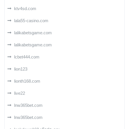
ktv4sd.com
lala55-casino.com
lalikabetsgame.com
lalikabetsgame.com
lcbet444.com
lion123
lionth168.com
live22
lnw365bet.com
lnw365bet.com