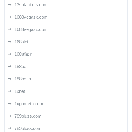
13satanbets.com
1688vegasx.com
1688vegasx.com
168slot
168สล็อต
188bet
188betth
1xbet
1xgameth.com
789pluss.com
789pluss.com