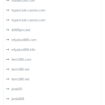
hubbet168.com
hyperclub-casino.com
hyperclub-casino.com
ib888pro.bet
infyplus888.com
infyplus888.info
item388.com
item388.net
item388.net
jinda55
jinda888