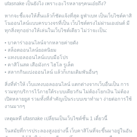
ufasnake เป็นยังไง เพราะอะไรหลายๆคนเอ๋ยถึง?
หากจะชี้แจงให้สั้นแล้วก็ชัดแจ้งที่สุด ยูฟ่าเบท เป็นเว็บไซต์คาสิ
โนออนไลน์แบบครบวงจรที่เป็น เว็บไซต์ตรงไม่ผ่านเอเย่นต์ มี
ทุกสิ่งทุกอย่างให้เล่นในเว็บไซต์เดียว ไม่ว่าจะเป็น:
• บาคาร่าออนไลน์จากหลายค่ายดัง
• สล็อตออนไลน์ยอดนิยม
• แทงบอลออนไลน์แบบมือโปร
• คาสิโนสด เสือมังกร ไฮโล รูเล็ต
• สลากกินแบ่งออนไลน์ แล้วก็เกมเดิมพันอื่นๆ
สิ่งที่ทำให้ เว็บแทงบอลออนไลน์ แตกต่างจากเว็บอื่นเป็น การ
รวมทุกบริการไว้ภายใต้ระบบเดียวกัน ไม่ต้องโยกเงิน ไม่ต้อง
เปิดหลายยูส รวมทั้งที่สำคัญเป็นระบบเขาทำมา ง่ายต่อการใช้
งานมากๆ
เหตุผลที่ ufasnake เปลี่ยนเป็นเว็บไซต์ชั้น 1 เดี๋ยวนี้
ในสมัยที่การประลองสูงอย่างนี้ เว็บคาสิโนที่จะขึ้นมาอยู่ในอัน