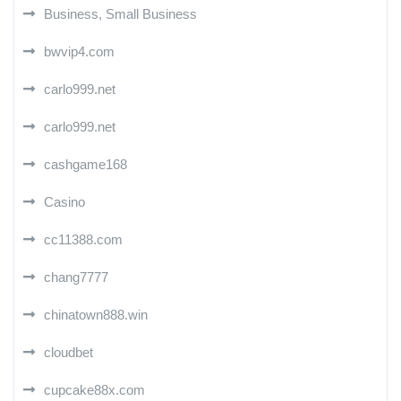
Business, Small Business
bwvip4.com
carlo999.net
carlo999.net
cashgame168
Casino
cc11388.com
chang7777
chinatown888.win
cloudbet
cupcake88x.com