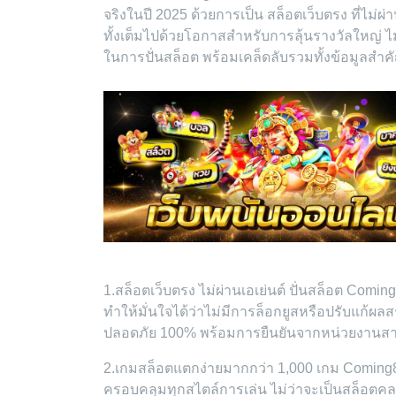
จริงในปี 2025 ด้วยการเป็น สล็อตเว็บตรง ที่ไม
ทั้งเต็มไปด้วยโอกาสสำหรับการลุ้นรางวัลใหญ่ 
ในการปั่นสล็อต พร้อมเคล็ดลับรวมทั้งข้อมูลสำคัญ
1.สล็อตเว็บตรง ไม่ผ่านเอเย่นต์ ปั่นสล็อต Comi
ทำให้มั่นใจได้ว่าไม่มีการล็อกยูสหรือปรับแก้ผลส
ปลอดภัย 100% พร้อมการยืนยันจากหน่วยงานส
2.เกมสล็อตแตกง่ายมากกว่า 1,000 เกม Coming88 
ครอบคลุมทุกสไตล์การเล่น ไม่ว่าจะเป็นสล็อตคลาสส