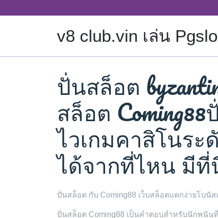
Skip
to
content
v8 club.vin เล่น Pgs
ปั่นสล็อต byzant
สล็อต Coming88ปั
ไวเกมคาสิโนระดับ
ได้จากที่ไหน มีที่น
ปั่นสล็อต กับ Coming88 เว็บสล็อตแตกง่ายโบนั
ปั่นสล็อต Coming88 เป็นคำตอบสำหรับนักพนันท