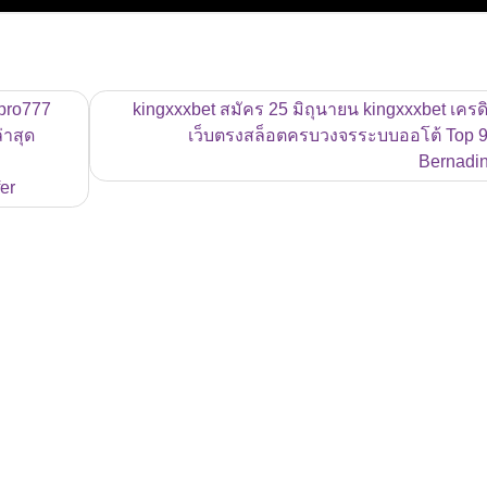
pro777
kingxxxbet สมัคร 25 มิถุนายน kingxxxbet เครด
่าสุด
เว็บตรงสล็อตครบวงจรระบบออโต้ Top 9
Bernadi
er