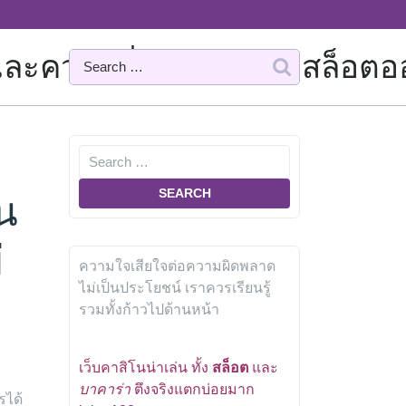
กและความตื่นเต้นในเกมสล็อตออ
อน
่
ความใจเสียใจต่อความผิดพลาด
ไม่เป็นประโยชน์ เราควรเรียนรู้
รวมทั้งก้าวไปด้านหน้า
เว็บคาสิโนน่าเล่น ทั้ง
สล็อต
และ
บาคาร่า
ตึงจริงแตกบ่อยมาก
รได้