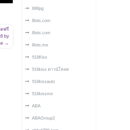
888pg
8lots.com
ิตฟรี
8lots.com
8 by
ne
8lots.me
918Kiss
918kiss ดาวน์โหลด
918kissauto
918kissme
ABA
ABAGroup2