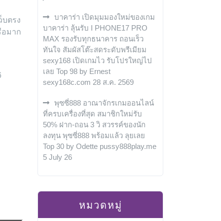
บาคาร่า เปิดมุมมองใหม่ของเกม
ว็บตรง
บาคาร่า ลุ้นรับ I PHONE17 PRO
รือมาก
MAX รองรับทุกธนาคาร ถอนเร็ว
ทันใจ สัมผัสโต๊ะสดระดับพรีเมียม
sexy168 เปิดเกมไว รับโปรใหญ่ไป
เลย Top 98 by Ernest
6
sexy168c.com 28 ส.ค. 2569
พุซซี่888 อาณาจักรเกมออนไลน์
ที่ครบเครื่องที่สุด สมาชิกใหม่รับ
50% ฝาก-ถอน 3 วิ สวรรค์ของนัก
ลงทุน พุซซี่888 พร้อมแล้ว ลุยเลย
Top 30 by Odette pussy888play.me
5 July 26
หมวดหมู่