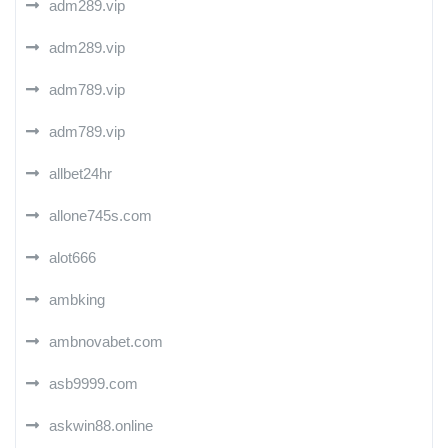
adm289.vip
adm289.vip
adm789.vip
adm789.vip
allbet24hr
allone745s.com
alot666
ambking
ambnovabet.com
asb9999.com
askwin88.online