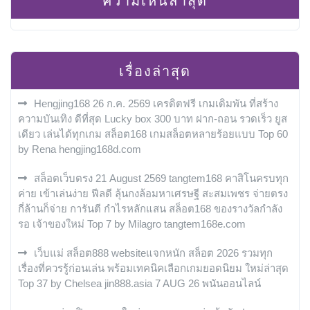
เรื่องล่าสุด
Hengjing168 26 ก.ค. 2569 เครดิตฟรี เกมเดิมพัน ที่สร้าง
ความบันเทิง ดีที่สุด Lucky box 300 บาท ฝาก-ถอน รวดเร็ว ยูส
เดียว เล่นได้ทุกเกม สล็อต168 เกมสล็อตหลายร้อยแบบ Top 60
by Rena hengjing168d.com
สล็อตเว็บตรง 21 August 2569 tangtem168 คาสิโนครบทุก
ค่าย เข้าเล่นง่าย ฟีลดี ลุ้นกงล้อมหาเศรษฐี สะสมเพชร จ่ายตรง
กี่ล้านก็จ่าย การันตี กำไรหลักแสน สล็อต168 ของรางวัลกำลัง
รอ เจ้าของใหม่ Top 7 by Milagro tangtem168e.com
เว็บแม่ สล็อต888 websiteแจกหนัก สล็อต 2026 รวมทุก
เรื่องที่ควรรู้ก่อนเล่น พร้อมเทคนิคเลือกเกมยอดนิยม ใหม่ล่าสุด
Top 37 by Chelsea jin888.asia 7 AUG 26 พนันออนไลน์