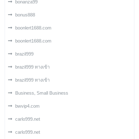
bonanza99
bonus888
boonlert1688.com
boonlert1688.com
brazil999
brazil999 ทางเข้า
brazil999 ทางเข้า
Business, Small Business
bwvip4.com
carlo999.net
carlo999.net