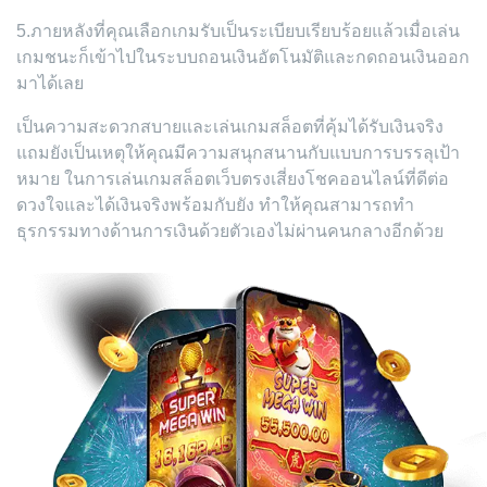
5.ภายหลังที่คุณเลือกเกมรับเป็นระเบียบเรียบร้อยแล้วเมื่อเล่น
เกมชนะก็เข้าไปในระบบถอนเงินอัตโนมัติและกดถอนเงินออก
มาได้เลย
เป็นความสะดวกสบายและเล่นเกมสล็อตที่คุ้มได้รับเงินจริง
แถมยังเป็นเหตุให้คุณมีความสนุกสนานกับแบบการบรรลุเป้า
หมาย ในการเล่นเกมสล็อตเว็บตรงเสี่ยงโชคออนไลน์ที่ดีต่อ
ดวงใจและได้เงินจริงพร้อมกับยัง ทำให้คุณสามารถทำ
ธุรกรรมทางด้านการเงินด้วยตัวเองไม่ผ่านคนกลางอีกด้วย