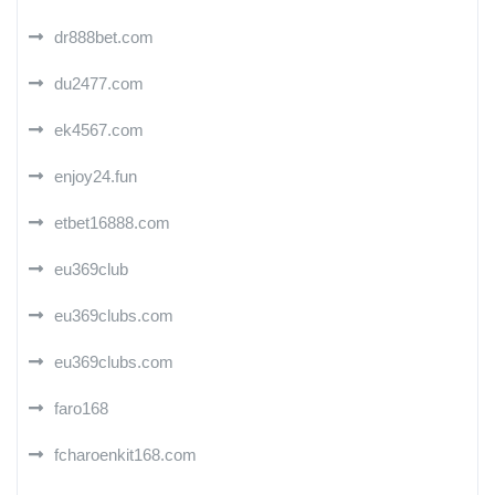
dr888bet.com
du2477.com
ek4567.com
enjoy24.fun
etbet16888.com
eu369club
eu369clubs.com
eu369clubs.com
faro168
fcharoenkit168.com