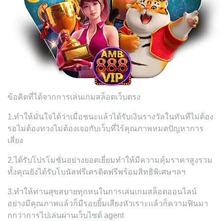
ข้อคิดที่ได้จากการเล่นเกมสล็อตเว็บตรง
1.ทำให้มั่นใจได้ว่าเมื่อชนะแล้วได้รับเงินรางวัลในทันทีไม่ต้อง
รอไม่ต้องทวงไม่ต้องเจอกับเว็บที่ไร้คุณภาพหมดปัญหาการ
เสี่ยง
2.ได้รับโปรโมชั่นอย่างยอดเยี่ยมทำให้มีความคุ้มราคาสูงรวม
ทั้งคุณยังได้รับโบนัสฟรีเครดิตฟรีพร้อมสิทธิพิเศษฯลฯ
3.ทำให้ท่านสุขสบายทุกหนในการเล่นเกมสล็อตออนไลน์
อย่างมีคุณภาพแล้วก็มีรอยยิ้มเสียงหัวเราะแล้วก็ความฟินมา
กกว่าการไปเล่นผ่านเว็บไซต์ agent