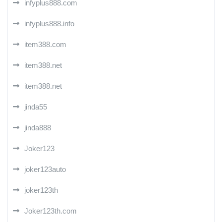
infyplus888.com
infyplus888.info
item388.com
item388.net
item388.net
jinda55
jinda888
Joker123
joker123auto
joker123th
Joker123th.com