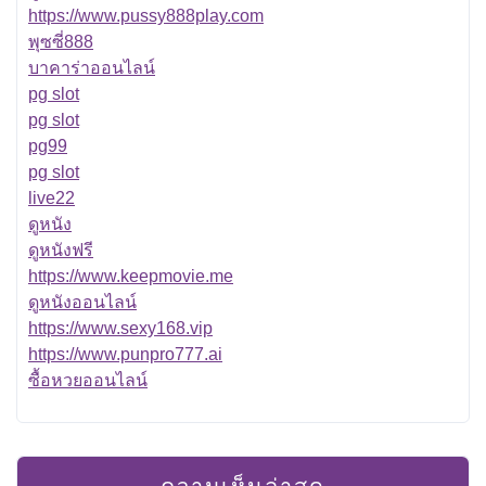
https://www.pussy888play.com
พุซซี่888
บาคาร่าออนไลน์
pg slot
pg slot
pg99
pg slot
live22
ดูหนัง
ดูหนังฟรี
https://www.keepmovie.me
ดูหนังออนไลน์
https://www.sexy168.vip
https://www.punpro777.ai
ซื้อหวยออนไลน์
ความเห็นล่าสุด