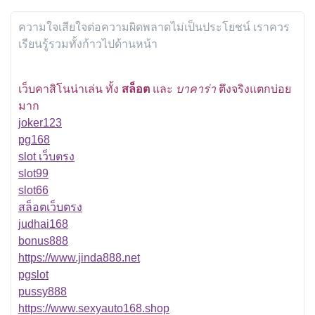
ความใจเสียใจต่อความผิดพลาดไม่เป็นประโยชน์ เราควร
เรียนรู้รวมทั้งก้าวไปด้านหน้า
เว็บคาสิโนน่าเล่น ทั้ง
สล็อต
และ
บาคาร่า
ตึงจริงแตกบ่อย
มาก
joker123
pg168
slot เว็บตรง
slot99
slot66
สล็อตเว็บตรง
judhai168
bonus888
https://www.jinda888.net
pgslot
pussy888
https://www.sexyauto168.shop