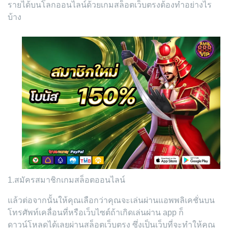
รายได้บนโลกออนไลน์ด้วยเกมสล็อตเว็บตรงต้องทำอย่างไร
บ้าง
1.สมัครสมาชิกเกมสล็อตออนไลน์
แล้วต่อจากนั้นให้คุณเลือกว่าคุณจะเล่นผ่านแอพพลิเคชั่นบน
โทรศัพท์เคลื่อนที่หรือเว็บไซต์ถ้าเกิดเล่นผ่าน app ก็
ดาวน์โหลดได้เลยผ่านสล็อตเว็บตรง ซึ่งเป็นเว็บที่จะทำให้คุณ