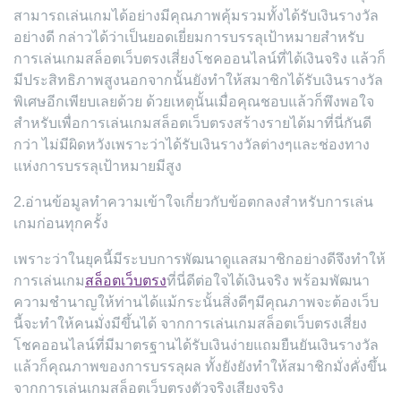
สามารถเล่นเกมได้อย่างมีคุณภาพคุ้มรวมทั้งได้รับเงินรางวัล
อย่างดี กล่าวได้ว่าเป็นยอดเยี่ยมการบรรลุเป้าหมายสำหรับ
การเล่นเกมสล็อตเว็บตรงเสี่ยงโชคออนไลน์ที่ได้เงินจริง แล้วก็
มีประสิทธิภาพสูงนอกจากนั้นยังทำให้สมาชิกได้รับเงินรางวัล
พิเศษอีกเพียบเลยด้วย ด้วยเหตุนั้นเมื่อคุณชอบแล้วก็พึงพอใจ
สำหรับเพื่อการเล่นเกมสล็อตเว็บตรงสร้างรายได้มาที่นี่กันดี
กว่า ไม่มีผิดหวังเพราะว่าได้รับเงินรางวัลต่างๆและช่องทาง
แห่งการบรรลุเป้าหมายมีสูง
2.อ่านข้อมูลทำความเข้าใจเกี่ยวกับข้อตกลงสำหรับการเล่น
เกมก่อนทุกครั้ง
เพราะว่าในยุคนี้มีระบบการพัฒนาดูแลสมาชิกอย่างดีจึงทำให้
การเล่นเกม
สล็อตเว็บตรง
ที่นี่ดีต่อใจได้เงินจริง พร้อมพัฒนา
ความชำนาญให้ท่านได้แม้กระนั้นสิ่งดีๆมีคุณภาพจะต้องเว็บ
นี้จะทำให้คนมั่งมีขึ้นได้ จากการเล่นเกมสล็อตเว็บตรงเสี่ยง
โชคออนไลน์ที่มีมาตรฐานได้รับเงินง่ายแถมยืนยันเงินรางวัล
แล้วก็คุณภาพของการบรรลุผล ทั้งยังยังทำให้สมาชิกมั่งคั่งขึ้น
จากการเล่นเกมสล็อตเว็บตรงตัวจริงเสียงจริง