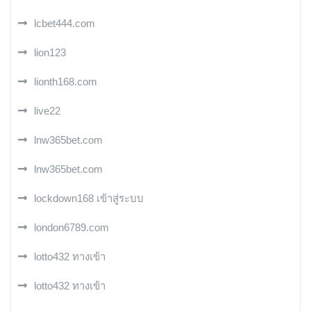
lcbet444.com
lion123
lionth168.com
live22
lnw365bet.com
lnw365bet.com
lockdown168 เข้าสู่ระบบ
london6789.com
lotto432 ทางเข้า
lotto432 ทางเข้า