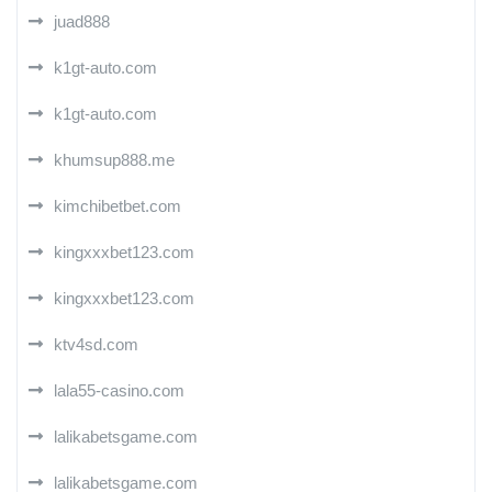
juad888
k1gt-auto.com
k1gt-auto.com
khumsup888.me
kimchibetbet.com
kingxxxbet123.com
kingxxxbet123.com
ktv4sd.com
lala55-casino.com
lalikabetsgame.com
lalikabetsgame.com