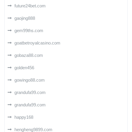
future24bet.com
gaojing888
gem99ths.com
goatbetroyalcasino.com
gobaza88.com
golden456
gowingo88.com
grandufa99.com
grandufa99.com
happy168
hengheng9899.com