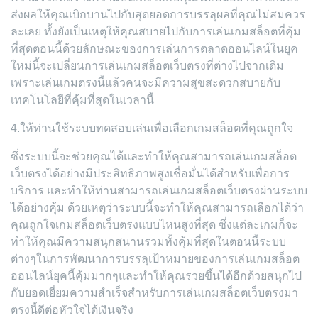
ส่งผลให้คุณเบิกบานไปกับสุดยอดการบรรลุผลที่คุณไม่สมควร
ละเลย ทั้งยังเป็นเหตุให้คุณสบายไปกับการเล่นเกมสล็อตที่คุ้ม
ที่สุดตอนนี้ด้วยลักษณะของการเล่นการตลาดออนไลน์ในยุค
ใหม่นี้จะเปลี่ยนการเล่นเกมสล็อตเว็บตรงที่ต่างไปจากเดิม
เพราะเล่นเกมตรงนี้แล้วคนจะมีความสุขสะดวกสบายกับ
เทคโนโลยีที่คุ้มที่สุดในเวลานี้
4.ให้ท่านใช้ระบบทดสอบเล่นเพื่อเลือกเกมสล็อตที่คุณถูกใจ
ซึ่งระบบนี้จะช่วยคุณได้และทำให้คุณสามารถเล่นเกมสล็อต
เว็บตรงได้อย่างมีประสิทธิภาพสูงเชื่อมั่นได้สำหรับเพื่อการ
บริการ และทำให้ท่านสามารถเล่นเกมสล็อตเว็บตรงผ่านระบบ
ได้อย่างคุ้ม ด้วยเหตุว่าระบบนี้จะทำให้คุณสามารถเลือกได้ว่า
คุณถูกใจเกมสล็อตเว็บตรงแบบไหนสูงที่สุด ซึ่งแต่ละเกมก็จะ
ทำให้คุณมีความสนุกสนานรวมทั้งคุ้มที่สุดในตอนนี้ระบบ
ต่างๆในการพัฒนาการบรรลุเป้าหมายของการเล่นเกมสล็อต
ออนไลน์ยุคนี้คุ้มมากๆและทำให้คุณรวยขึ้นได้อีกด้วยสนุกไป
กับยอดเยี่ยมความสำเร็จสำหรับการเล่นเกมสล็อตเว็บตรงมา
ตรงนี้ดีต่อหัวใจได้เงินจริง