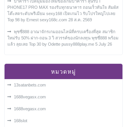
บาคาร่า เปิดมุมมองใหม่ของเกมบาคาร่า ลุ้นรับ I
PHONE17 PRO MAX รองรับทุกธนาคาร ถอนเร็วทันใจ สัมผัส
โต๊ะสดระดับพรีเมียม sexy168 เปิดเกมไว รับโปรใหญ่ไปเลย
Top 98 by Ernest sexy168c.com 28 ส.ค. 2569
พุซซี่888 อาณาจักรเกมออนไลน์ที่ครบเครื่องที่สุด สมาชิก
ใหม่รับ 50% ฝาก-ถอน 3 วิ สวรรค์ของนักลงทุน พุซซี่888 พร้อม
แล้ว ลุยเลย Top 30 by Odette pussy888play.me 5 July 26
หมวดหมู่
13satanbets.com
1688vegasx.com
1688vegasx.com
168slot