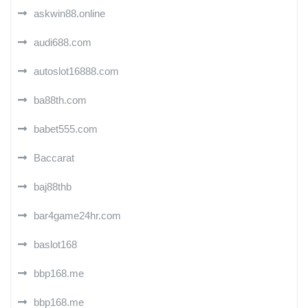
askwin88.online
audi688.com
autoslot16888.com
ba88th.com
babet555.com
Baccarat
baj88thb
bar4game24hr.com
baslot168
bbp168.me
bbp168.me