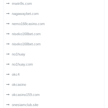
mwin9s.com
nagawaybet.com
nemo168casino.com
niseko168bet.com
niseko168bet.com
no1huay
no1huay.com
okc4
okcasino
okcasino159.com
onesiamclub.site