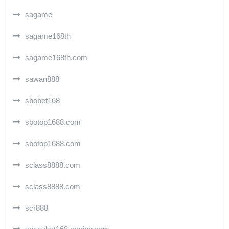
sagame
sagame168th
sagame168th.com
sawan888
sbobet168
sbotop1688.com
sbotop1688.com
sclass8888.com
sclass8888.com
scr888