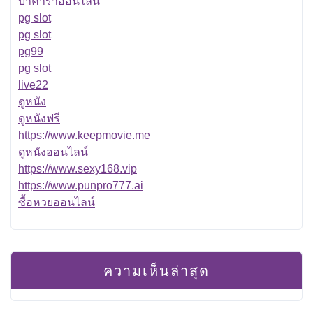
บาคาร่าออนไลน์
pg slot
pg slot
pg99
pg slot
live22
ดูหนัง
ดูหนังฟรี
https://www.keepmovie.me
ดูหนังออนไลน์
https://www.sexy168.vip
https://www.punpro777.ai
ซื้อหวยออนไลน์
ความเห็นล่าสุด