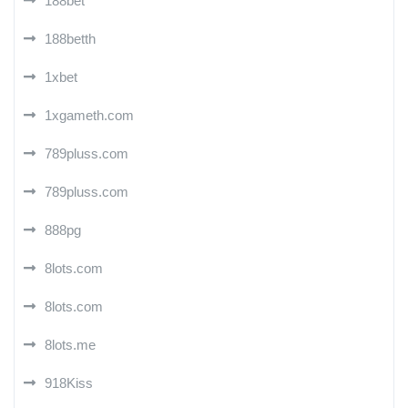
188bet
188betth
1xbet
1xgameth.com
789pluss.com
789pluss.com
888pg
8lots.com
8lots.com
8lots.me
918Kiss