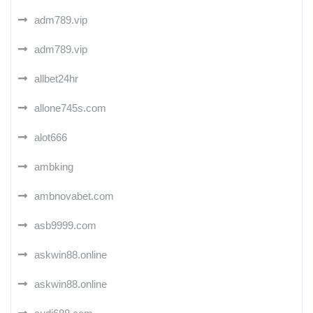
adm789.vip
adm789.vip
allbet24hr
allone745s.com
alot666
ambking
ambnovabet.com
asb9999.com
askwin88.online
askwin88.online