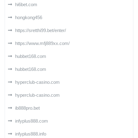
hi6bet.com
hongkong456
https://sretthi99.bet/enter/
https://www.mfj889xx.com/
hubbet168.com
hubbet168.com
hyperclub-casino.com
hyperclub-casino.com
ib888pro.bet
infyplus888.com
infyplus888.info