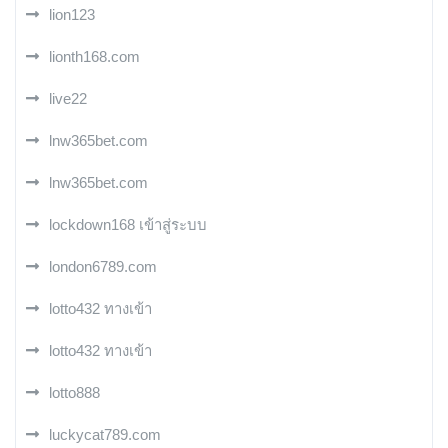
lion123
lionth168.com
live22
lnw365bet.com
lnw365bet.com
lockdown168 เข้าสู่ระบบ
london6789.com
lotto432 ทางเข้า
lotto432 ทางเข้า
lotto888
luckycat789.com