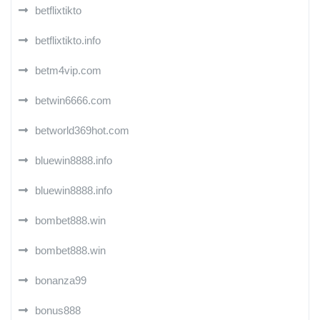
betflixtikto
betflixtikto.info
betm4vip.com
betwin6666.com
betworld369hot.com
bluewin8888.info
bluewin8888.info
bombet888.win
bombet888.win
bonanza99
bonus888