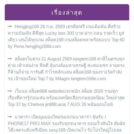
เรื่องล่าสุด
Hengjing168 26 ก.ค. 2569 เครดิตฟรี เกมเดิมพัน ที่สร้าง
ความบันเทิง ดีที่สุด Lucky box 300 บาท ฝาก-ถอน รวดเร็ว ยูส
เดียว เล่นได้ทุกเกม สล็อต168 เกมสล็อตหลายร้อยแบบ Top 60
by Rena hengjing168d.com
สล็อตเว็บตรง 21 August 2569 tangtem168 คาสิโนครบทุก
ค่าย เข้าเล่นง่าย ฟีลดี ลุ้นกงล้อมหาเศรษฐี สะสมเพชร จ่ายตรง
กี่ล้านก็จ่าย การันตี กำไรหลักแสน สล็อต168 ของรางวัลกำลัง
รอ เจ้าของใหม่ Top 7 by Milagro tangtem168e.com
เว็บแม่ สล็อต888 websiteแจกหนัก สล็อต 2026 รวมทุก
เรื่องที่ควรรู้ก่อนเล่น พร้อมเทคนิคเลือกเกมยอดนิยม ใหม่ล่าสุด
Top 37 by Chelsea jin888.asia 7 AUG 26 พนันออนไลน์
บาคาร่า เปิดมุมมองใหม่ของเกมบาคาร่า ลุ้นรับ I
PHONE17 PRO MAX รองรับทุกธนาคาร ถอนเร็วทันใจ สัมผัส
โต๊ะสดระดับพรีเมียม sexy168 เปิดเกมไว รับโปรใหญ่ไปเลย