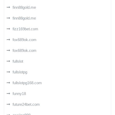
finn88gold.me
finn88gold.me
fizz169bet.com
fox689ok.com
fox689ok.com
fullslot
fullslotpg
fullslotpg168.com
funny18
future24bet.com