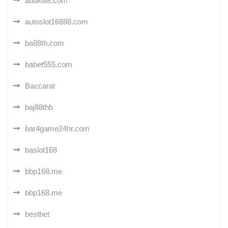
audi688.com
autoslot16888.com
ba88th.com
babet555.com
Baccarat
baj88thb
bar4game24hr.com
baslot168
bbp168.me
bbp168.me
bestbet