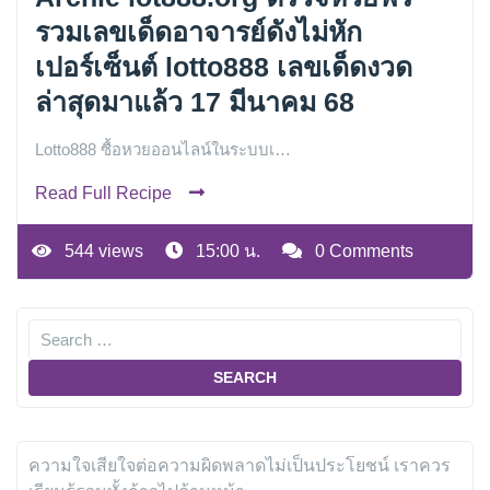
รวมเลขเด็ดอาจารย์ดังไม่หัก
เปอร์เซ็นต์ lotto888 เลขเด็ดงวด
ล่าสุดมาแล้ว 17 มีนาคม 68
Lotto888 ซื้อหวยออนไลน์ในระบบเ…
Read Full Recipe
544 views
15:00 น.
0 Comments
ความใจเสียใจต่อความผิดพลาดไม่เป็นประโยชน์ เราควร