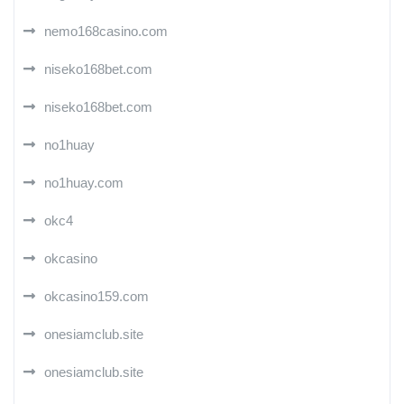
nemo168casino.com
niseko168bet.com
niseko168bet.com
no1huay
no1huay.com
okc4
okcasino
okcasino159.com
onesiamclub.site
onesiamclub.site