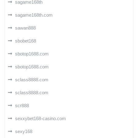
sagame168th
sagame168th.com
sawan888
sbobet168
sbotop1688.com
sbotop1688.com
sclass8888.com
sclass8888.com
scr888
sexxybet168-casino.com
sexy168