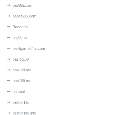
ba88th.com
babet555.com
Baccarat
baj88thb
bar4game24hr.com
baslot168
bbp168.me
bbp168.me
bestbet
betflixtikto
betflixtikto.info