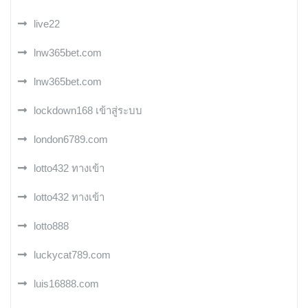
live22
lnw365bet.com
lnw365bet.com
lockdown168 เข้าสู่ระบบ
london6789.com
lotto432 ทางเข้า
lotto432 ทางเข้า
lotto888
luckycat789.com
luis16888.com