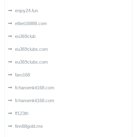
enjoy24.fun
etbet16888.com
eu369club
eu369clubs.com
eu369clubs.com
faro168
fcharoenkit168.com
fcharoenkit168.com
ff123th
finn88gold.me