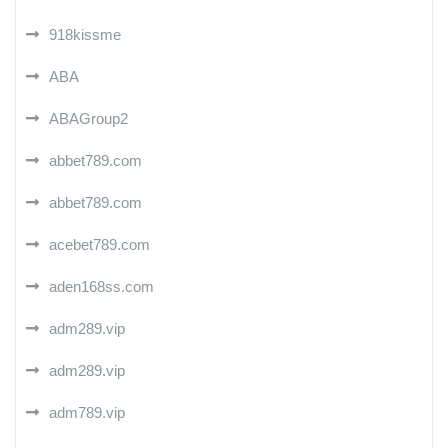
918kissme
ABA
ABAGroup2
abbet789.com
abbet789.com
acebet789.com
aden168ss.com
adm289.vip
adm289.vip
adm789.vip