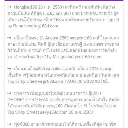
Hengjing168 26 ก.ค. 2569 เครดิตฟรี เกมเดิมพัน ที่สร้าง
ความบันเทิง ดีที่สุด Lucky box 300 บาท ฝาก-ถอน รวดเร็ว ยูส
เดียว เล่นได้ทุกเกม สล็อต168 เกมสล็อตหลายร้อยแบบ Top 60
by Rena hengjing168d.com
สล็อตเว็บตรง 21 August 2569 tangtem168 คาสิโนครบทุก
ค่าย เข้าเล่นง่าย ฟีลดี ลุ้นกงล้อมหาเศรษฐี สะสมเพชร จ่ายตรง
กี่ล้านก็จ่าย การันตี กำไรหลักแสน สล็อต168 ของรางวัลกำลัง
รอ เจ้าของใหม่ Top 7 by Milagro tangtem168e.com
เว็บแม่ สล็อต888 websiteแจกหนัก สล็อต 2026 รวมทุก
เรื่องที่ควรรู้ก่อนเล่น พร้อมเทคนิคเลือกเกมยอดนิยม ใหม่ล่าสุด
Top 37 by Chelsea jin888.asia 7 AUG 26 พนันออนไลน์
บาคาร่า เปิดมุมมองใหม่ของเกมบาคาร่า ลุ้นรับ I
PHONE17 PRO MAX รองรับทุกธนาคาร ถอนเร็วทันใจ สัมผัส
โต๊ะสดระดับพรีเมียม sexy168 เปิดเกมไว รับโปรใหญ่ไปเลย
Top 98 by Ernest sexy168c.com 28 ส.ค. 2569
พุซซี่888 อาณาจักรเกมออนไลน์ที่ครบเครื่องที่สุด สมาชิก