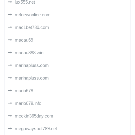
lux555.net
m4newonline.com
mac1bet789.com
macau69
macau888.win
marinapluss.com
marinapluss.com
mario678
mario678.info
meekin365day.com
megawaysbet789.net