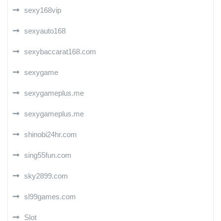
sexy168vip
sexyauto168
sexybaccarat168.com
sexygame
sexygameplus.me
sexygameplus.me
shinobi24hr.com
sing55fun.com
sky2899.com
sl99games.com
Slot