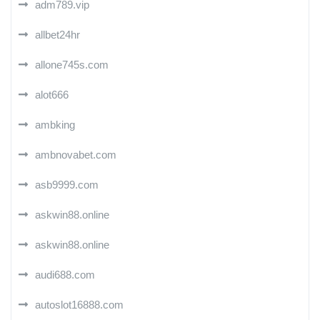
adm789.vip
allbet24hr
allone745s.com
alot666
ambking
ambnovabet.com
asb9999.com
askwin88.online
askwin88.online
audi688.com
autoslot16888.com