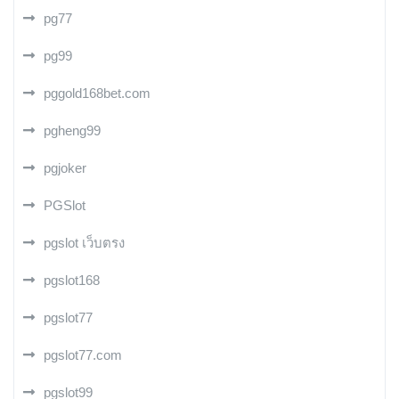
pg77
pg99
pggold168bet.com
pgheng99
pgjoker
PGSlot
pgslot เว็บตรง
pgslot168
pgslot77
pgslot77.com
pgslot99