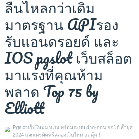
ลืนไหลกว่าเดิม
มาตรฐาน APIรอง
รับแอนดรอยด์ และ
IOS pgslot เว็บสล็อต
มาแรงที่คุณห้าม
พลาด Top 75 by
Elliott
Pgslot เว็บใหม่มาแรง พร้อมระบบ ฝาก-ถอน ออโต้ ล้ำยุค
2024 แจกเครดิตฟรีฉลองเว็บใหม่ สุดคุ้ม !