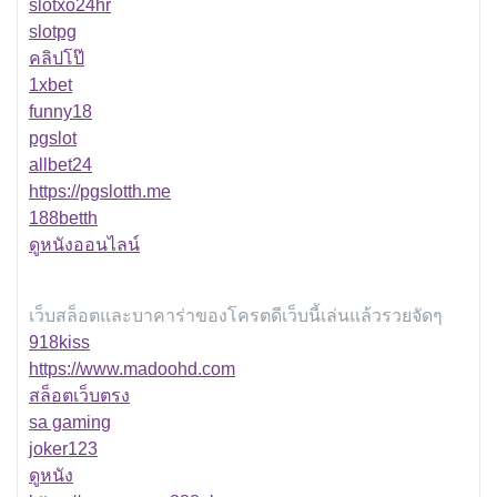
slotxo24hr
slotpg
คลิปโป๊
1xbet
funny18
pgslot
allbet24
https://pgslotth.me
188betth
ดูหนังออนไลน์
เว็บสล็อตและบาคาร่าของโครตดีเว็บนี้เล่นแล้วรวยจัดๆ
918kiss
https://www.madoohd.com
สล็อตเว็บตรง
sa gaming
joker123
ดูหนัง