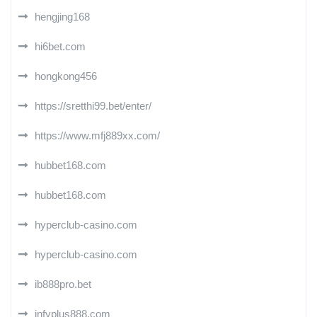
hengjing168
hi6bet.com
hongkong456
https://sretthi99.bet/enter/
https://www.mfj889xx.com/
hubbet168.com
hubbet168.com
hyperclub-casino.com
hyperclub-casino.com
ib888pro.bet
infyplus888.com