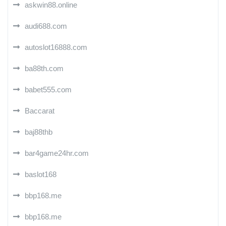
askwin88.online
audi688.com
autoslot16888.com
ba88th.com
babet555.com
Baccarat
baj88thb
bar4game24hr.com
baslot168
bbp168.me
bbp168.me