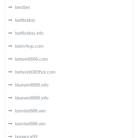
bestbet
betflixtikto
betflixtikto.info
betm4vip.com
betwin6666.com
betworld369hot.com
bluewin8888.info
bluewin8888.info
bombet888.win
bombet888.win
bonanza99