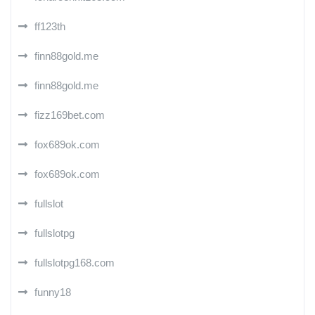
ff123th
finn88gold.me
finn88gold.me
fizz169bet.com
fox689ok.com
fox689ok.com
fullslot
fullslotpg
fullslotpg168.com
funny18