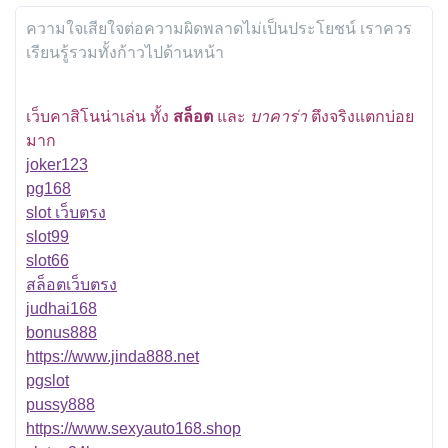
ความใจเสียใจต่อความผิดพลาดไม่เป็นประโยชน์ เราควร
เรียนรู้รวมทั้งก้าวไปด้านหน้า
เว็บคาสิโนน่าเล่น ทั้ง
สล็อต
และ
บาคาร่า
ตึงจริงแตกบ่อย
มาก
joker123
pg168
slot เว็บตรง
slot99
slot66
สล็อตเว็บตรง
judhai168
bonus888
https://www.jinda888.net
pgslot
pussy888
https://www.sexyauto168.shop