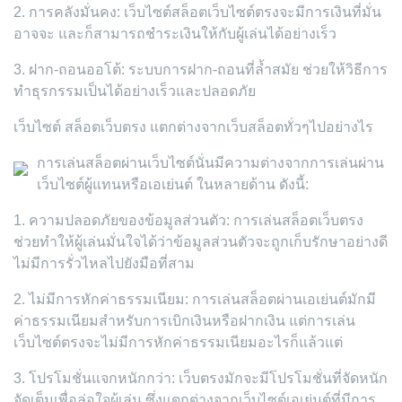
2. การคลังมั่นคง: เว็บไซต์สล็อตเว็บไซต์ตรงจะมีการเงินที่มั่น
อาจจะ และก็สามารถชำระเงินให้กับผู้เล่นได้อย่างเร็ว
3. ฝาก-ถอนออโต้: ระบบการฝาก-ถอนที่ล้ำสมัย ช่วยให้วิธีการ
ทำธุรกรรมเป็นได้อย่างเร็วและปลอดภัย
เว็บไซต์ สล็อตเว็บตรง แตกต่างจากเว็บสล็อตทั่วๆไปอย่างไร
การเล่นสล็อตผ่านเว็บไซต์นั่นมีความต่างจากการเล่นผ่าน
เว็บไซต์ผู้แทนหรือเอเย่นต์ ในหลายด้าน ดังนี้:
1. ความปลอดภัยของข้อมูลส่วนตัว: การเล่นสล็อตเว็บตรง
ช่วยทำให้ผู้เล่นมั่นใจได้ว่าข้อมูลส่วนตัวจะถูกเก็บรักษาอย่างดี
ไม่มีการรั่วไหลไปยังมือที่สาม
2. ไม่มีการหักค่าธรรมเนียม: การเล่นสล็อตผ่านเอเย่นต์มักมี
ค่าธรรมเนียมสำหรับการเบิกเงินหรือฝากเงิน แต่การเล่น
เว็บไซต์ตรงจะไม่มีการหักค่าธรรมเนียมอะไรก็แล้วแต่
3. โปรโมชั่นแจกหนักกว่า: เว็บตรงมักจะมีโปรโมชั่นที่จัดหนัก
จัดเต็มเพื่อล่อใจผู้เล่น ซึ่งแตกต่างจากเว็บไซต์เอเย่นต์ที่มีการ