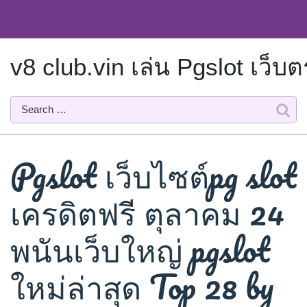
Skip
to
content
v8 club.vin เล่น Pgslot เว
Pgslot เว็บไซต์pg slot
เครดิตฟรี ตุลาคม 24
พนันเว็บใหญ่ pgslot
ใหม่ล่าสุด Top 28 by