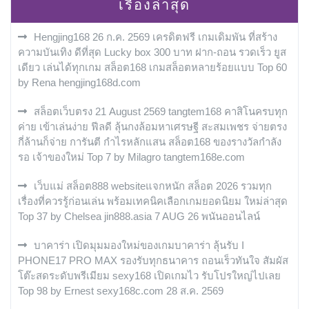
เรื่องล่าสุด
Hengjing168 26 ก.ค. 2569 เครดิตฟรี เกมเดิมพัน ที่สร้าง
ความบันเทิง ดีที่สุด Lucky box 300 บาท ฝาก-ถอน รวดเร็ว ยูส
เดียว เล่นได้ทุกเกม สล็อต168 เกมสล็อตหลายร้อยแบบ Top 60
by Rena hengjing168d.com
สล็อตเว็บตรง 21 August 2569 tangtem168 คาสิโนครบทุก
ค่าย เข้าเล่นง่าย ฟีลดี ลุ้นกงล้อมหาเศรษฐี สะสมเพชร จ่ายตรง
กี่ล้านก็จ่าย การันตี กำไรหลักแสน สล็อต168 ของรางวัลกำลัง
รอ เจ้าของใหม่ Top 7 by Milagro tangtem168e.com
เว็บแม่ สล็อต888 websiteแจกหนัก สล็อต 2026 รวมทุก
เรื่องที่ควรรู้ก่อนเล่น พร้อมเทคนิคเลือกเกมยอดนิยม ใหม่ล่าสุด
Top 37 by Chelsea jin888.asia 7 AUG 26 พนันออนไลน์
บาคาร่า เปิดมุมมองใหม่ของเกมบาคาร่า ลุ้นรับ I
PHONE17 PRO MAX รองรับทุกธนาคาร ถอนเร็วทันใจ สัมผัส
โต๊ะสดระดับพรีเมียม sexy168 เปิดเกมไว รับโปรใหญ่ไปเลย
Top 98 by Ernest sexy168c.com 28 ส.ค. 2569