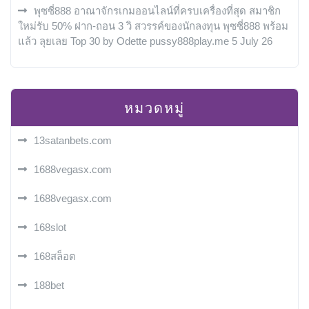
พุซซี่888 อาณาจักรเกมออนไลน์ที่ครบเครื่องที่สุด สมาชิก
ใหม่รับ 50% ฝาก-ถอน 3 วิ สวรรค์ของนักลงทุน พุซซี่888 พร้อม
แล้ว ลุยเลย Top 30 by Odette pussy888play.me 5 July 26
หมวดหมู่
13satanbets.com
1688vegasx.com
1688vegasx.com
168slot
168สล็อต
188bet