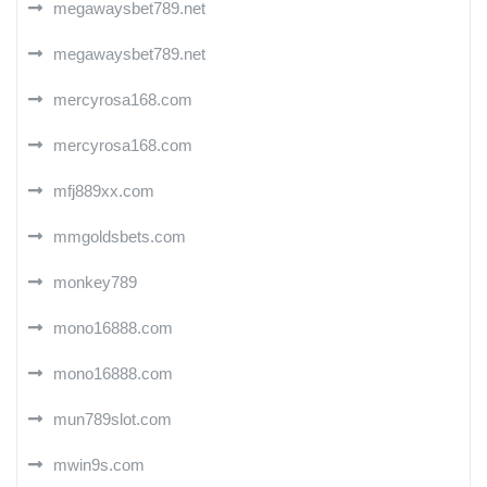
megawaysbet789.net
megawaysbet789.net
mercyrosa168.com
mercyrosa168.com
mfj889xx.com
mmgoldsbets.com
monkey789
mono16888.com
mono16888.com
mun789slot.com
mwin9s.com