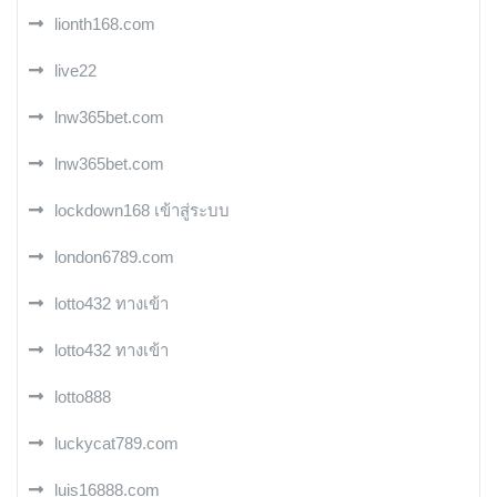
lionth168.com
live22
lnw365bet.com
lnw365bet.com
lockdown168 เข้าสู่ระบบ
london6789.com
lotto432 ทางเข้า
lotto432 ทางเข้า
lotto888
luckycat789.com
luis16888.com