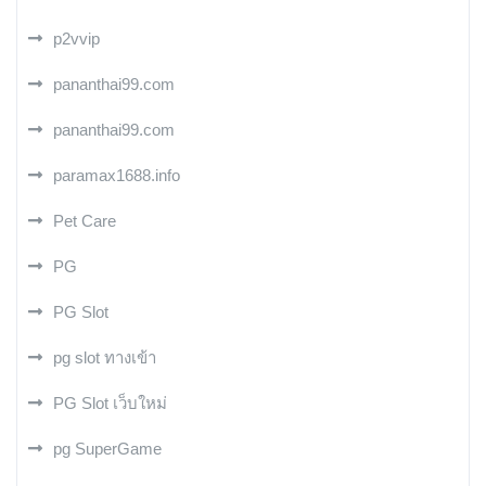
p2vvip
pananthai99.com
pananthai99.com
paramax1688.info
Pet Care
PG
PG Slot
pg slot ทางเข้า
PG Slot เว็บใหม่
pg SuperGame