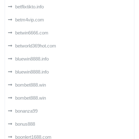
betflixtikto.info
betm4vip.com
betwin6666.com
betworld369hot.com
bluewin8888.info
bluewin8888.info
bombet888.win
bombet888.win
bonanza99
bonus888
boonlert1688.com