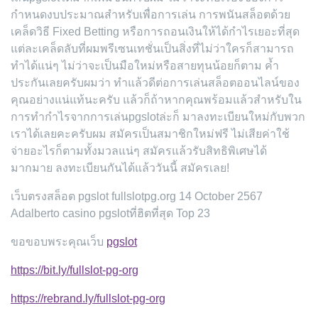
กำหนดงบประมาณสำหรับเพื่อการเล่น การพนันสล็อตด้วย
เคล็ดวิธี Fixed Betting หรือการถอนเงินให้ได้กำไรเยอะที่สุด
แต่ละเคล็ดลับที่ผมพรีเซนเทชั่นเป็นสิ่งที่ไม่ว่าใครก็สามารถ
ทำได้แน่ๆ ไม่ว่าจะเป็นมือใหม่หรือสายทุนน้อยก็ตาม ค้ำ
ประกันเลยครับผมว่า ทำแล้วดีต่อการเล่นสล็อตออนไลน์ของ
คุณอย่างแน่แท้นะครับ แล้วก็ถ้าหากคุณพร้อมแล้วสำหรับใน
การทำกำไรจากการเล่นpgslotล่ะก็ มาลงทะเบียนใหม่กับพวก
เราได้เลยคะครับผม สมัครเป็นสมาชิกใหม่ฟรี ไม่เสียค่าใช้
จ่ายอะไรก็ตามทั้งมวลแน่ๆ สมัครแล้วรับสิทธิพิเศษได้
มากมาย ลงทะเบียนกันได้แล้ววันนี้ สมัครเลย!
เว็บตรงสล็อต pgslot fullslotpg.org 14 October 2567
Adalberto casino pgslotที่ฮิตที่สุด Top 23
ขอขอบพระคุณเว็บ
pgslot
https://bit.ly/fullslot-pg-org
https://rebrand.ly/fullslot-pg-org