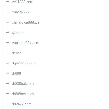
cc11388.com
chang7777
chinatown888.win
cloudbet
cupcake88x.com
debet
dgb222hot.com
dr888
dr888bet.com
dr888bet.com
du2477.com