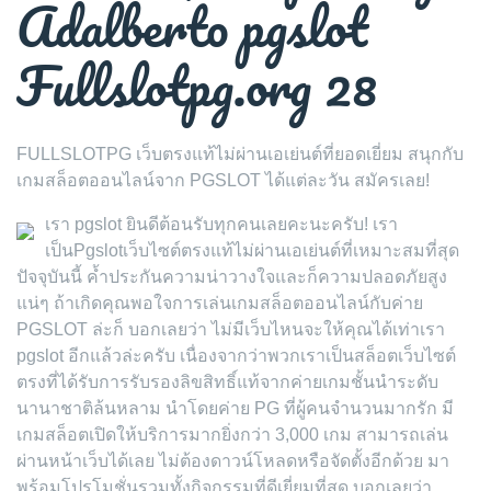
Adalberto pgslot
Fullslotpg.org 28
FULLSLOTPG เว็บตรงแท้ไม่ผ่านเอเย่นต์ที่ยอดเยี่ยม สนุกกับ
เกมสล็อตออนไลน์จาก PGSLOT ได้แต่ละวัน สมัครเลย!
เรา pgslot ยินดีต้อนรับทุกคนเลยคะนะครับ! เรา
เป็นPgslotเว็บไซต์ตรงแท้ไม่ผ่านเอเย่นต์ที่เหมาะสมที่สุด
ปัจจุบันนี้ ค้ำประกันความน่าวางใจและก็ความปลอดภัยสูง
แน่ๆ ถ้าเกิดคุณพอใจการเล่นเกมสล็อตออนไลน์กับค่าย
PGSLOT ล่ะก็ บอกเลยว่า ไม่มีเว็บไหนจะให้คุณได้เท่าเรา
pgslot อีกแล้วล่ะครับ เนื่องจากว่าพวกเราเป็นสล็อตเว็บไซต์
ตรงที่ได้รับการรับรองลิขสิทธิ์แท้จากค่ายเกมชั้นนำระดับ
นานาชาติล้นหลาม นำโดยค่าย PG ที่ผู้คนจำนวนมากรัก มี
เกมสล็อตเปิดให้บริการมากยิ่งกว่า 3,000 เกม สามารถเล่น
ผ่านหน้าเว็บได้เลย ไม่ต้องดาวน์โหลดหรือจัดตั้งอีกด้วย มา
พร้อมโปรโมชั่นรวมทั้งกิจกรรมที่ดีเยี่ยมที่สุด บอกเลยว่า