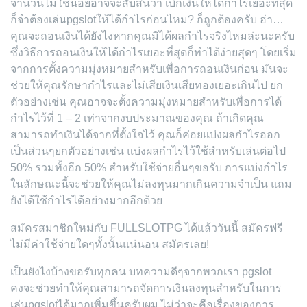
จำนวนไม่ใช้น้อยอาจจะสับสนว่า เบิกเงินให้ได้กำไรเยอะที่สุด
ก็จำต้องเล่นpgslotให้ได้กำไรก่อนไหม? ก็ถูกต้องครับ ฮ่า…
คุณจะถอนเงินได้ยังไงหากคุณมิได้ผลกำไรจริงไหมล่ะนะครับ
ซึ่งวิธีการถอนเงินให้ได้กำไรเยอะที่สุดก็ทำได้ง่ายสุดๆ โดยเริ่ม
จากการตั้งความมุ่งหมายสำหรับเพื่อการถอนเงินก่อน มันจะ
ช่วยให้คุณรักษากำไรและไม่เสียเงินเสียทองเยอะเกินไป ยก
ตัวอย่างเช่น คุณอาจจะตั้งความมุ่งหมายสำหรับเพื่อการได้
กำไรไว้ที่ 1 – 2 เท่าจากงบประมาณของคุณ ถ้าเกิดคุณ
สามารถทำเงินได้จากที่ตั้งใจไว้ คุณก็ค่อยแบ่งผลกำไรออก
เป็นส่วนๆยกตัวอย่างเช่น แบ่งผลกำไรไว้ใช้สำหรับเล่นต่อไป
50% รวมทั้งอีก 50% สำหรับใช้จ่ายอื่นๆขอรับ การแบ่งกำไร
ในลักษณะนี้จะช่วยให้คุณไม่ลงทุนมากเกินความจำเป็น แถม
ยังได้ใช้กำไรได้อย่างมากอีกด้วย
สมัครสมาชิกใหม่กับ FULLSLOTPG ได้แล้ววันนี้ สมัครฟรี
ไม่มีค่าใช้จ่ายใดๆทั้งนั้นแน่นอน สมัครเลย!
เป็นยังไงบ้างขอรับทุกคน บทความดีๆจากพวกเรา pgslot
คงจะช่วยทำให้คุณสามารถจัดการเงินลงทุนสำหรับในการ
เล่นpgslotได้มากเพิ่มขึ้นครับผม ไม่ว่าจะคือเรื่องของการ