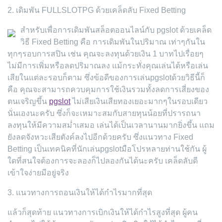
2. เดิมพัน FULLSLOTPG ด้วยเคล็ดลับ Fixed Betting
สำหรับเพื่อการเดิมพันสล็อตออนไลน์กับ pgslot ด้วยเคล็ด
วิธี Fixed Betting คือ การเดิมพันในปริมาณ เท่าๆกันใน
ทุกๆรอบการสปิน เช่น คุณจะลงทุนด้วยเงิน 1 บาทไปเรื่อยๆ
ไม่มีการเพิ่มหรือลดปริมาณลง แม้กระทั่งคุณเล่นได้หรือเล่น
เสียในแต่ละรอบก็ตาม ซึ่งข้อดีของการเล่นpgslotด้วยวิธีนี้ก็
คือ คุณจะสามารถควบคุมการใช้เงินรวมทั้งลดการเสี่ยงของ
ตนเจริญขึ้น
pgslot
ไม่เสียเงินเสียทองเยอะมากๆในรอบเดียว
นั่นเองนะครับ ซึ่งก็จะเหมาะสมกับสายทุนน้อยที่ปรารถนา
ลงทุนให้มีความสม่ำเสมอ เล่นได้เป็นเวลานานมากยิ่งขึ้น แถม
ยังลดจังหวะเสียตังค์ลงไปอีกด้วยครับ ซึ่งแนวทาง Fixed
Betting เป็นเทคนิคที่นักเล่นpgslotมือโปรหลายท่านใช้กัน ผู้
ใดที่สนใจต้องการจะลองก็ไปลองกันได้นะครับ เคล็ดลับดี
เข้าใจง่ายมีอยู่จริง
3. แนวทางการถอนเงินให้ได้กำไรมากที่สุด
แล้วก็สุดท้าย แนวทางการเบิกเงินให้ได้กำไรสูงที่สุด ผู้คน