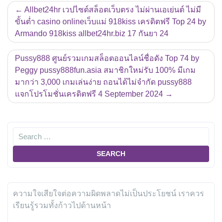
แนะแนว
Allbet24hr เวปไซต์สล็อตเว็บตรง ไม่ผ่านเอเย่นต์ ไม่มี
เรื่อง
ขั้นต่ำ casino onlineเว็บแม่ 918kiss เครดิตฟรี Top 24 by
Armando 918kiss allbet24hr.biz 17 กันยา 24
Pussy888 ศูนย์รวมเกมสล็อตออนไลน์ชื่อดัง Top 74 by
Peggy pussy888fun.asia สมาชิกใหม่รับ 100% มีเกม
มากว่า 3,000 เกมเล่นง่าย ถอนได้ไม่จำกัด pussy888
แจกโปรโมชั่นเครดิตฟรี 4 September 2024
ความใจเสียใจต่อความผิดพลาดไม่เป็นประโยชน์ เราควร
เรียนรู้รวมทั้งก้าวไปด้านหน้า