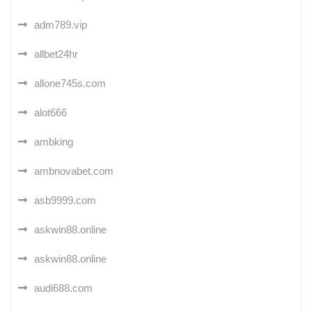
adm789.vip
allbet24hr
allone745s.com
alot666
ambking
ambnovabet.com
asb9999.com
askwin88.online
askwin88.online
audi688.com