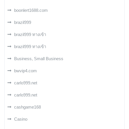
boonlert1688.com
brazil999
brazil999 ทางเข้า
brazil999 ทางเข้า
Business, Small Business
bwvip4.com
carlo999.net
carlo999.net
cashgame168
Casino