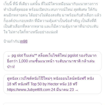
เว็บนี้ ที่นี่ ที่เดียว แค่นั้น ที่ไม่มีใครเหมือนมากับแนวทางการ
ทำเงินที่สุดยอด พร้อมเปิดประสบการณ์ใหม่ สุดพิเศษ ให้กับ
คนอีกหลายคน ได้อย่างไม่ต้องสงสัย มาพร้อมกับตัวเลือก แล้ว
ก็องค์ประกอบหลัก ที่มีความคุ้มค่าเป็นข้อสำคัญ เป็นสิ่งที่ดี
เป็นตัวเลือกที่หลากหลาย และก็มีความคุ้มราคาที่น่าประทับ
ใจ ไม่ทางใดก็ทางหนึ่งอย่างแน่แท้
ป้ายกำกับ:
m98
แนะแนว
pg slot รีบเล่น** สล็อตเว็บไซต์ใหม่ pgslot รองรับมาก
เรื่อง
ยิ่งกว่า 1,000 เกมชั้นแนวหน้า ระดับนานาชาติ กล้าเล่น
ป่าว!
ดูหนังx เวปไซต์หนังโป๊ใหม่ๆ หนังออนไลน์หนังฟรี หนัง
18 ฟรี หนังฟรี Top 50 by Hector หนัง 18 ฟรี
https://www.Jubyet69.com 24 มีนาคม 23