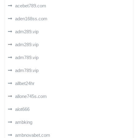
acebet789.com
aden168ss.com
adm289.vip
adm289.vip
adm789.vip
adm789.vip
allbet24hr
allone745s.com
alot666
ambking
ambnovabet.com