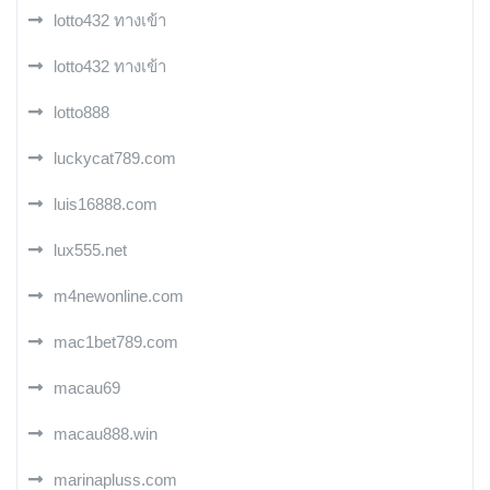
lotto432 ทางเข้า
lotto432 ทางเข้า
lotto888
luckycat789.com
luis16888.com
lux555.net
m4newonline.com
mac1bet789.com
macau69
macau888.win
marinapluss.com