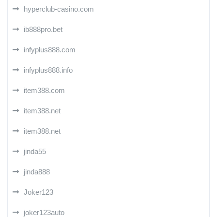
hyperclub-casino.com
ib888pro.bet
infyplus888.com
infyplus888.info
item388.com
item388.net
item388.net
jinda55
jinda888
Joker123
joker123auto