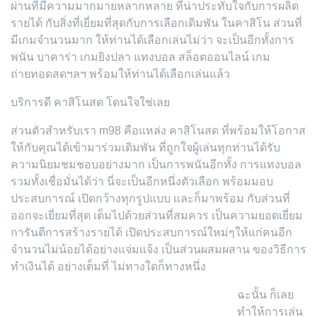
ผ่านที่มีความมากมายหลากหลาย ที่น่าประทับใจกับการผลิต
รายได้ กับสิ่งที่เยี่ยมที่สุดกับการเลือกเดิมพัน ในคาสิโน ส่วนที่
มีเกมจำนวนมาก ให้ท่านได้เลือกเล่นไม่ว่า จะเป็นอีกทั้งการ
พนัน บาคาร่า เกมยิงปลา แทงบอล สล็อตออนไลน์ เกม
ถ่ายทอดสดฯลฯ พร้อมให้ท่านได้เลือกเล่นแล้ว
บริการดี คาสิโนสด โดนใจใช่เลย
ส่วนตัวสำหรับเรา m98 คือแหล่ง คาสิโนสด ที่พร้อมให้โอกาส
ให้กับคุณได้เข้ามาร่วมเดิมพัน ที่ถูกใจผู้เล่นทุกท่านได้รับ
ความนิยมชมชอบอย่างมาก เป็นการพนันอีกทั้ง การแทงบอล
รวมทั้งเชื่อมั่นได้ว่า นี่จะเป็นอีกหนึ่งตัวเลือก พร้อมมอบ
ประสบการณ์ เปิดกว้างทุกรูปแบบ และก็มาพร้อม กับส่วนที่
ออกจะเยี่ยมที่สุด เต็มไปด้วยส่วนที่สมควร เป็นความยอดเยี่ยม
การันตีการสร้างรายได้ เปิดประสบการณ์ใหม่ๆให้แก่คนอีก
จำนวนไม่น้อยได้อย่างแจ่มแจ้ง เป็นส่วนผสมผสาน ของวิธีการ
ทำเงินได้ อย่างเต็มที่ ไม่ทางใดก็ทางหนึ่ง
ฉะนั้น ก็เลย
ทำให้การเล่น