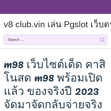
Skip
to
content
v8 club.vin เล่น Pgslot เว
m98 เว็บไซต์เด็ด คาสิ
โนสด m98 พร้อมเปิด
แล้ว ของจริงปี 2023
จัดมาจัดกลับจ่ายจริง