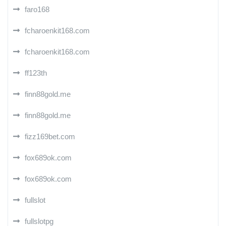
faro168
fcharoenkit168.com
fcharoenkit168.com
ff123th
finn88gold.me
finn88gold.me
fizz169bet.com
fox689ok.com
fox689ok.com
fullslot
fullslotpg