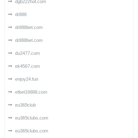
dgb222hot.com
dr888
dr888bet.com
dr888bet.com
du2477.com
ek4567.com
enjoy24.fun
etbet16888.com
eu369club
eu369clubs.com
eu369clubs.com