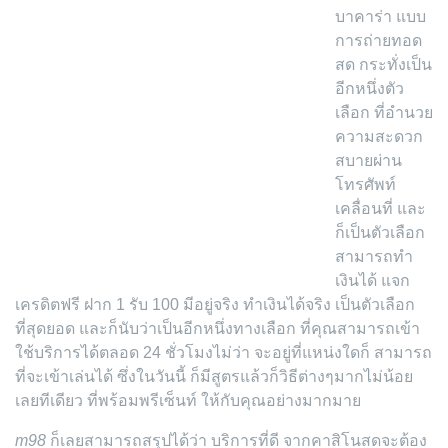
บาคาร่า แบบ
การถ่ายทอด
สด กระทั่งเป็น
อีกหนึ่งตัว
เลือก ที่อำนวย
ความสะดวก
สบายผ่าน
โทรศัพท์
เคลื่อนที่ และ
ก็เป็นตัวเลือก
สามารถทำ
เงินได้ แจก
เครดิตฟรี ฝาก 1 รับ 100 มีอยู่จริง ทำเงินได้จริง เป็นตัวเลือก
ที่สุดยอด และก็นับว่าเป็นอีกหนึ่งทางเลือก ที่คุณสามารถเข้า
ใช้บริการได้ตลอด 24 ชั่วโมงไม่ว่า จะอยู่ที่แหน่งใดก็ สามารถ
ที่จะเข้าเล่นได้ ซึ่งในวันนี้ ก็มีสูตรแล้วก็วิธีต่างๆมากไม่น้อย
เลยทีเดียว ที่พร้อมพรีเซ็นท์ ให้กับคุณอย่างมากมาย
m98
ก็เลยสามารถสรุปได้ว่า บริการที่ดี จากคาสิโนสดจะต้อง