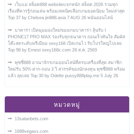
เว็บแม่ สล็อต888 websiteแจกหนัก สล็อต 2026 รวมทุก
เรื่องที่ควรรู้ก่อนเล่น พร้อมเทคนิคเลือกเกมยอดนิยม ใหม่ล่าสุด
Top 37 by Chelsea jin888.asia 7 AUG 26 พนันออนไลน์
บาคาร่า เปิดมุมมองใหม่ของเกมบาคาร่า ลุ้นรับ I
PHONE17 PRO MAX รองรับทุกธนาคาร ถอนเร็วทันใจ สัมผัส
โต๊ะสดระดับพรีเมียม sexy168 เปิดเกมไว รับโปรใหญ่ไปเลย
Top 98 by Ernest sexy168c.com 28 ส.ค. 2569
พุซซี่888 อาณาจักรเกมออนไลน์ที่ครบเครื่องที่สุด สมาชิก
ใหม่รับ 50% ฝาก-ถอน 3 วิ สวรรค์ของนักลงทุน พุซซี่888 พร้อม
แล้ว ลุยเลย Top 30 by Odette pussy888play.me 5 July 26
หมวดหมู่
13satanbets.com
1688vegasx.com