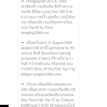
Hengjing168 26 ก.ค. 2569
เครดิตฟรี เกมเดิมพัน ที่สร้างความ
บันเทิง ดีที่สุด Lucky box 300 บาท
ฝาก-ถอน รวดเร็ว ยูสเดียว เล่นได้ทุก
เกม สล็อต168 เกมสล็อตหลายร้อย
แบบ Top 60 by Rena
hengjing168d.com
สล็อตเว็บตรง 21 August 2569
tangtem168 คาสิโนครบทุกค่าย เข้า
เล่นง่าย ฟีลดี ลุ้นกงล้อมหาเศรษฐี
สะสมเพชร จ่ายตรง กี่ล้านก็จ่าย กา
รันตี กำไรหลักแสน สล็อต168 ของ
รางวัลกำลังรอ เจ้าของใหม่ Top 7 by
Milagro tangtem168e.com
เว็บแม่ สล็อต888 websiteแจก
หนัก สล็อต 2026 รวมทุกเรื่องที่ควรรู้
ก่อนเล่น พร้อมเทคนิคเลือกเกมยอด
นิยม ใหม่ล่าสุด Top 37 by Chelsea
jin888.asia 7 AUG 26 พนันออนไลน์