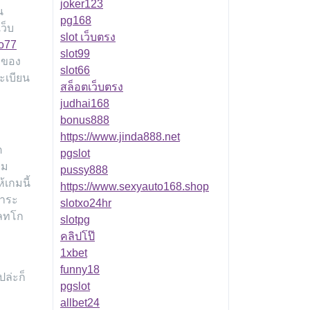
joker123
น
pg168
ว็บ
slot เว็บตรง
o77
slot99
กของ
slot66
ะเบียน
สล็อตเว็บตรง
judhai168
bonus888
https://www.jinda888.net
ต
pgslot
ยม
pussy888
้เกมนี้
https://www.sexyauto168.shop
ชำระ
slotxo24hr
เลทโก
slotpg
คลิปโป๊
1xbet
funny18
ล่ะก็
pgslot
allbet24