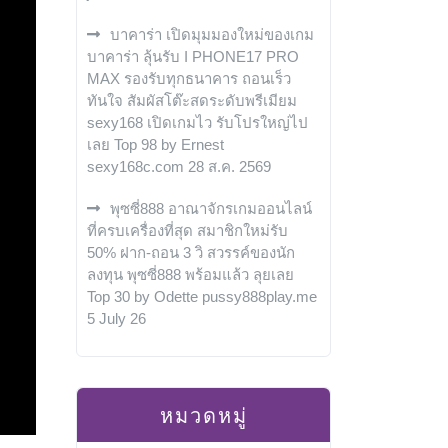
บาคาร่า เปิดมุมมองใหม่ของเกม
บาคาร่า ลุ้นรับ I PHONE17 PRO
MAX รองรับทุกธนาคาร ถอนเร็ว
ทันใจ สัมผัสโต๊ะสดระดับพรีเมียม
sexy168 เปิดเกมไว รับโปรใหญ่ไป
เลย Top 98 by Ernest
sexy168c.com 28 ส.ค. 2569
พุซซี่888 อาณาจักรเกมออนไลน์
ที่ครบเครื่องที่สุด สมาชิกใหม่รับ
50% ฝาก-ถอน 3 วิ สวรรค์ของนัก
ลงทุน พุซซี่888 พร้อมแล้ว ลุยเลย
Top 30 by Odette pussy888play.me
5 July 26
หมวดหมู่