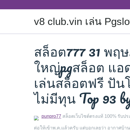
Skip
to
content
v8 club.vin เล่น Pgs
สล็อต777 31 พฤษ
ใหญ่pgสล็อต แอ
เล่นสล็อตฟรี ปั
ไม่มีทุน Top 93 b
punpro77
สล็อตเว็บไซต์ตรงแท้ 100% รับประ
ต่อให้เข้าพ.ค.แล้วครับ แต่บอกเลยว่า อากาศบ้า