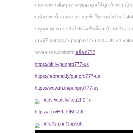
• ตรวจทานข้อมูลต่างๆของคุณให้ถูก ถ้าหากเป็น
• เพียงเท่านี้ คุณก็สามารถเข้าใช้งานเว็บไซต์ s
• คุณสามารถกดรับโปรโมชั่นที่ตอบโจทย์กับคว
เกมพีจี punpro77 punpro777.us 8 JUN 24 Val
ขอขอบคุณwebsite
สล็อต777
https://bit.ly/punpro777-us
https://rebrand.ly/punpro777-us
https://wow.in.th/punpro777-us
https://cutt.ly/keq2F2Tx
https://t.co/H9JFIBGZiK
http://gg.gg/1aps66