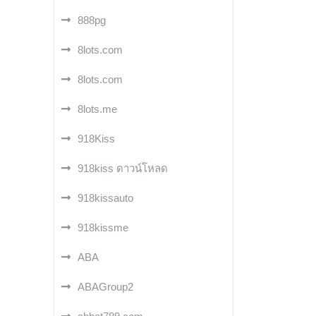
888pg
8lots.com
8lots.com
8lots.me
918Kiss
918kiss ดาวน์โหลด
918kissauto
918kissme
ABA
ABAGroup2