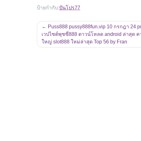
ป้ายกำกับ:
ปันโปร77
แนะแนว
Puss888 pussy888fun.vip 10 กรกฎา 24 
เรื่อง
เวปไซต์พุซซี่888 ดาวน์โหลด android ล่าสุด ค
ใหญ่ slot888 ใหม่ล่าสุด Top 56 by Fran