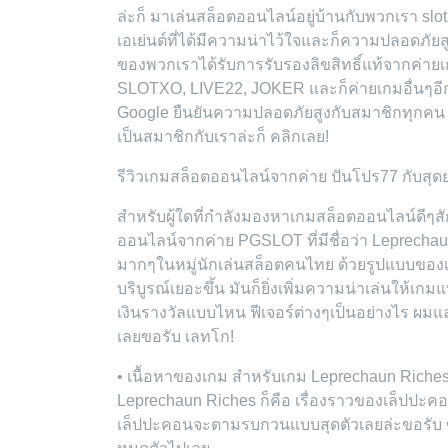
ล่ะก็ มาเล่นสล็อตออนไลน์อยู่บ้านกับพวกเรา slo
เอเย่นต์ที่ได้มีความน่าไว้ใจและก็ความปลอดภัยส
ของพวกเราได้รับการรับรองลิขสิทธิ์แท้จากค่าย
SLOTXO, LIVE22, JOKER และก็ค่ายเกมอื่นๆอี
Google ยืนยันความปลอดภัยสูงกับสมาชิกทุกคน 
เป็นสมาชิกกับเราล่ะก็ คลิกเลย!
รีวิวเกมสล็อตออนไลน์จากค่าย ปันโปร77 กับสุด
สำหรับผู้ใดที่กำลังมองหาเกมสล็อตออนไลน์ดีๆ
ออนไลน์จากค่าย PGSLOT ที่มีชื่อว่า Leprechau
มากๆในหมู่นักเล่นสล็อตคนไทย ด้วยรูปแบบของเกม ไ
บริบูรณ์เยอะขึ้น มันก็ยิ่งเพิ่มความน่าเล่นให้เ
เงินรางวัลแบบไหน ฟีเจอร์ต่างๆเป็นอย่างไร ผม
เลยขอรับ เลทโก!
• เนื้อหาของเกม สำหรับเกม Leprechaun Rich
Leprechaun Riches ก็คือ เรื่องราวของเล็ปปะค
เล็ปปะคอนจะตามรบกวนแบบสุดตัวเลยล่ะขอรับ ซ