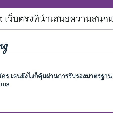
lot เว็บตรงที่นำเสนอความสนุ
ng
ัคร เล่นยังไงก็คุ้มผ่านการรับรองมาตรฐาน
lius