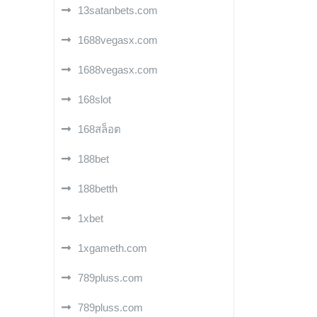
13satanbets.com
1688vegasx.com
1688vegasx.com
168slot
168สล็อต
188bet
188betth
1xbet
1xgameth.com
789pluss.com
789pluss.com