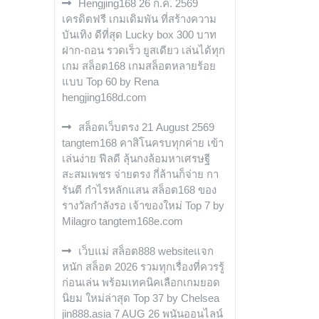
Hengjing168 26 ก.ค. 2569
เครดิตฟรี เกมเดิมพัน ที่สร้างความ
บันเทิง ดีที่สุด Lucky box 300 บาท
ฝาก-ถอน รวดเร็ว ยูสเดียว เล่นได้ทุก
เกม สล็อต168 เกมสล็อตหลายร้อย
แบบ Top 60 by Rena
hengjing168d.com
สล็อตเว็บตรง 21 August 2569
tangtem168 คาสิโนครบทุกค่าย เข้า
เล่นง่าย ฟีลดี ลุ้นกงล้อมหาเศรษฐี
สะสมเพชร จ่ายตรง กี่ล้านก็จ่าย กา
รันตี กำไรหลักแสน สล็อต168 ของ
รางวัลกำลังรอ เจ้าของใหม่ Top 7 by
Milagro tangtem168e.com
เว็บแม่ สล็อต888 websiteแจก
หนัก สล็อต 2026 รวมทุกเรื่องที่ควรรู้
ก่อนเล่น พร้อมเทคนิคเลือกเกมยอด
นิยม ใหม่ล่าสุด Top 37 by Chelsea
jin888.asia 7 AUG 26 พนันออนไลน์