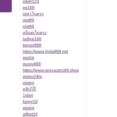
joker123
pg168
slot เว็บตรง
slot99
slot66
สล็อตเว็บตรง
judhai168
bonus888
https://www.jinda888.net
pgslot
pussy888
https://www.sexyauto168.shop
slotxo24hr
slotpg
คลิปโป๊
1xbet
funny18
pgslot
allbet24