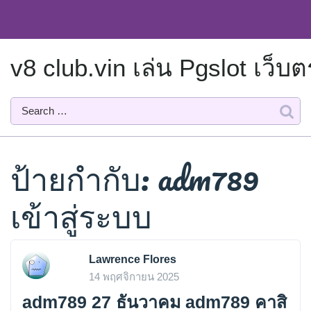
Skip
to
content
v8 club.vin เล่น Pgslot เว
ป้ายกำกับ:
adm789
เข้าสู่ระบบ
Lawrence Flores
14 พฤศจิกายน 2025
adm789 27 ธันวาคม adm789 คาสิ