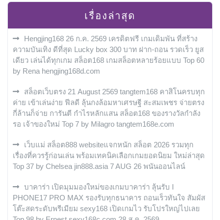
เรื่องล่าสุด
Hengjing168 26 ก.ค. 2569 เครดิตฟรี เกมเดิมพัน ที่สร้าง
ความบันเทิง ดีที่สุด Lucky box 300 บาท ฝาก-ถอน รวดเร็ว ยูส
เดียว เล่นได้ทุกเกม สล็อต168 เกมสล็อตหลายร้อยแบบ Top 60
by Rena hengjing168d.com
สล็อตเว็บตรง 21 August 2569 tangtem168 คาสิโนครบทุก
ค่าย เข้าเล่นง่าย ฟีลดี ลุ้นกงล้อมหาเศรษฐี สะสมเพชร จ่ายตรง
กี่ล้านก็จ่าย การันตี กำไรหลักแสน สล็อต168 ของรางวัลกำลัง
รอ เจ้าของใหม่ Top 7 by Milagro tangtem168e.com
เว็บแม่ สล็อต888 websiteแจกหนัก สล็อต 2026 รวมทุก
เรื่องที่ควรรู้ก่อนเล่น พร้อมเทคนิคเลือกเกมยอดนิยม ใหม่ล่าสุด
Top 37 by Chelsea jin888.asia 7 AUG 26 พนันออนไลน์
บาคาร่า เปิดมุมมองใหม่ของเกมบาคาร่า ลุ้นรับ I
PHONE17 PRO MAX รองรับทุกธนาคาร ถอนเร็วทันใจ สัมผัส
โต๊ะสดระดับพรีเมียม sexy168 เปิดเกมไว รับโปรใหญ่ไปเลย
Top 98 by Ernest sexy168c.com 28 ส.ค. 2569