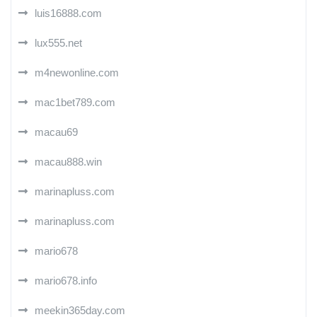
luis16888.com
lux555.net
m4newonline.com
mac1bet789.com
macau69
macau888.win
marinapluss.com
marinapluss.com
mario678
mario678.info
meekin365day.com