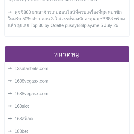
พุซซี่888 อาณาจักรเกมออนไลน์ที่ครบเครื่องที่สุด สมาชิก
ใหม่รับ 50% ฝาก-ถอน 3 วิ สวรรค์ของนักลงทุน พุซซี่888 พร้อม
แล้ว ลุยเลย Top 30 by Odette pussy888play.me 5 July 26
หมวดหมู่
13satanbets.com
1688vegasx.com
1688vegasx.com
168slot
168สล็อต
188bet