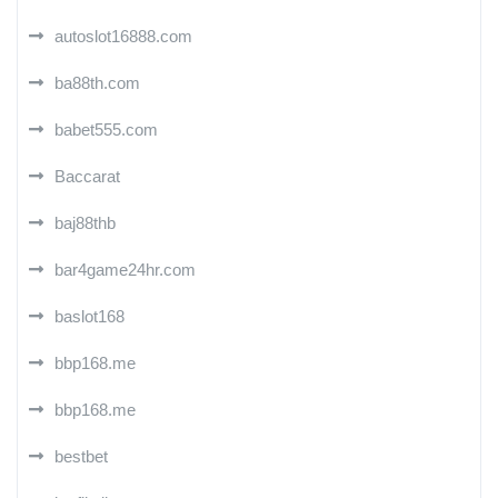
autoslot16888.com
ba88th.com
babet555.com
Baccarat
baj88thb
bar4game24hr.com
baslot168
bbp168.me
bbp168.me
bestbet