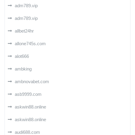
adm789.vip
adm789.vip
allbet24hr
allone745s.com
alot666
ambking
ambnovabet.com
asb9999.com
askwin88.online
askwin88.online
audi688.com