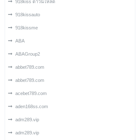
918kiss ดาวน์โหลด
918kissauto
918kissme
ABA
ABAGroup2
abbet789.com
abbet789.com
acebet789.com
aden168ss.com
adm289.vip
adm289.vip