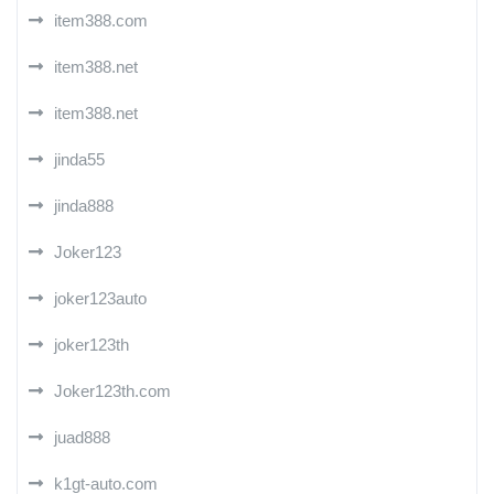
item388.com
item388.net
item388.net
jinda55
jinda888
Joker123
joker123auto
joker123th
Joker123th.com
juad888
k1gt-auto.com