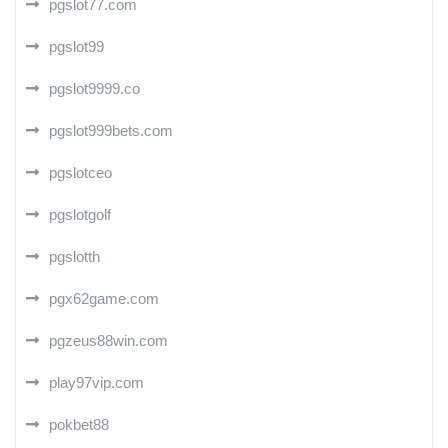
pgslot77.com
pgslot99
pgslot9999.co
pgslot999bets.com
pgslotceo
pgslotgolf
pgslotth
pgx62game.com
pgzeus88win.com
play97vip.com
pokbet88