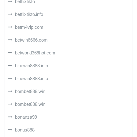
betflixtikto
betflixtikto.info
betm4vip.com
betwin6666.com
betworld369hot.com
bluewin8888.info
bluewin8888.info
bombet888.win
bombet888.win
bonanza99
bonus888