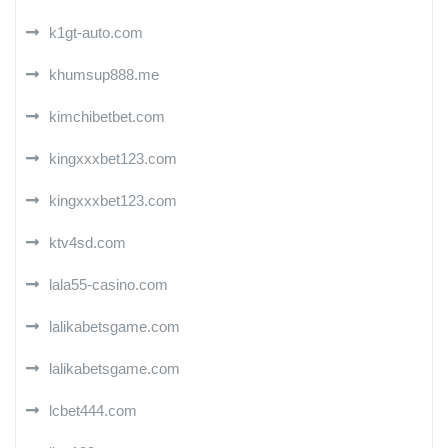
k1gt-auto.com
khumsup888.me
kimchibetbet.com
kingxxxbet123.com
kingxxxbet123.com
ktv4sd.com
lala55-casino.com
lalikabetsgame.com
lalikabetsgame.com
lcbet444.com