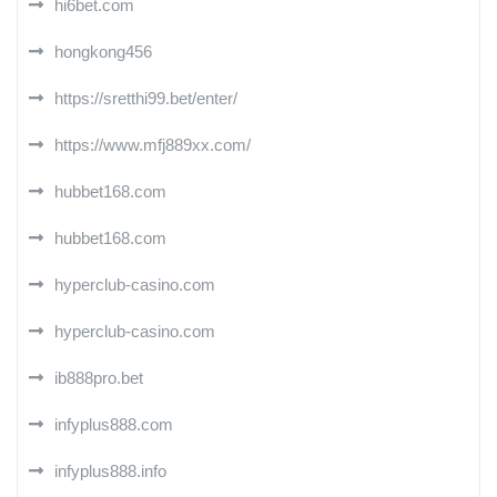
hi6bet.com
hongkong456
https://sretthi99.bet/enter/
https://www.mfj889xx.com/
hubbet168.com
hubbet168.com
hyperclub-casino.com
hyperclub-casino.com
ib888pro.bet
infyplus888.com
infyplus888.info