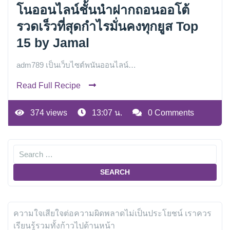
โนออนไลน์ชั้นนำฝากถอนออโต้
รวดเร็วที่สุดกำไรมั่นคงทุกยูส Top
15 by Jamal
adm789 เป็นเว็บไซต์พนันออนไลน์…
Read Full Recipe
374 views
13:07 น.
0 Comments
ความใจเสียใจต่อความผิดพลาดไม่เป็นประโยชน์ เราควร
เรียนรู้รวมทั้งก้าวไปด้านหน้า