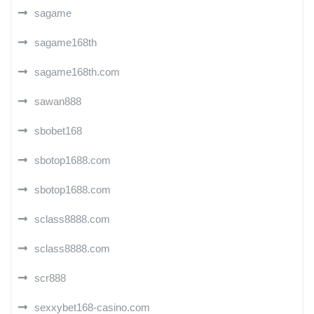
sagame
sagame168th
sagame168th.com
sawan888
sbobet168
sbotop1688.com
sbotop1688.com
sclass8888.com
sclass8888.com
scr888
sexxybet168-casino.com