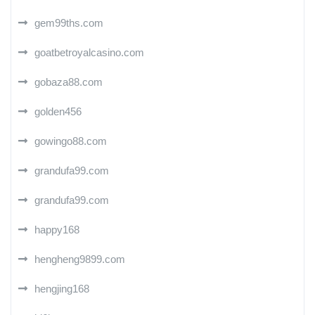
gem99ths.com
goatbetroyalcasino.com
gobaza88.com
golden456
gowingo88.com
grandufa99.com
grandufa99.com
happy168
hengheng9899.com
hengjing168