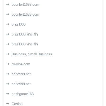
boonlert1688.com
boonlert1688.com
brazil999
brazil999 ทางเข้า
brazil999 ทางเข้า
Business, Small Business
bwvip4.com
carlo999.net
carlo999.net
cashgame168
Casino