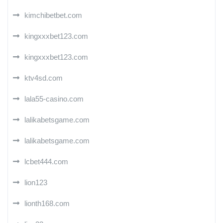
kimchibetbet.com
kingxxxbet123.com
kingxxxbet123.com
ktv4sd.com
lala55-casino.com
lalikabetsgame.com
lalikabetsgame.com
lcbet444.com
lion123
lionth168.com