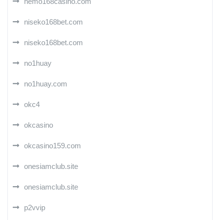
nemo168casino.com
niseko168bet.com
niseko168bet.com
no1huay
no1huay.com
okc4
okcasino
okcasino159.com
onesiamclub.site
onesiamclub.site
p2vvip