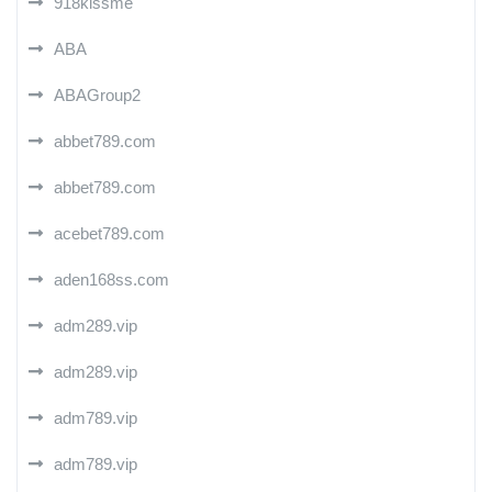
918kissme
ABA
ABAGroup2
abbet789.com
abbet789.com
acebet789.com
aden168ss.com
adm289.vip
adm289.vip
adm789.vip
adm789.vip