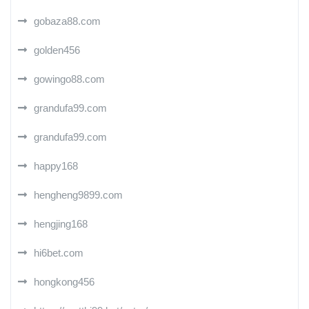
gobaza88.com
golden456
gowingo88.com
grandufa99.com
grandufa99.com
happy168
hengheng9899.com
hengjing168
hi6bet.com
hongkong456