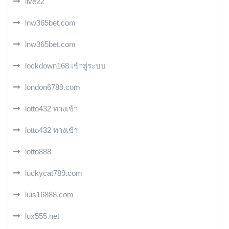
live22
lnw365bet.com
lnw365bet.com
lockdown168 เข้าสู่ระบบ
london6789.com
lotto432 ทางเข้า
lotto432 ทางเข้า
lotto888
luckycat789.com
luis16888.com
lux555.net