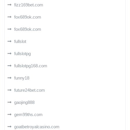
fizz169bet.com
fox689ok.com
fox689ok.com
fullslot
fullslotpg
fullslotpg168.com
funny18
future24bet.com
gaojing888
gem99ths.com
goatbetroyalcasino.com