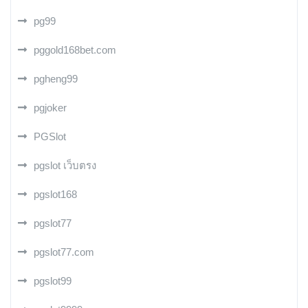
pg99
pggold168bet.com
pgheng99
pgjoker
PGSlot
pgslot เว็บตรง
pgslot168
pgslot77
pgslot77.com
pgslot99