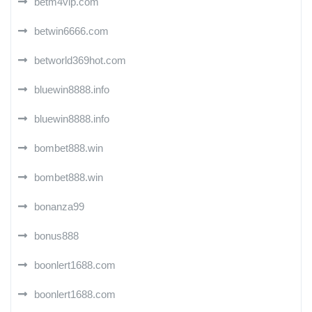
betm4vip.com
betwin6666.com
betworld369hot.com
bluewin8888.info
bluewin8888.info
bombet888.win
bombet888.win
bonanza99
bonus888
boonlert1688.com
boonlert1688.com