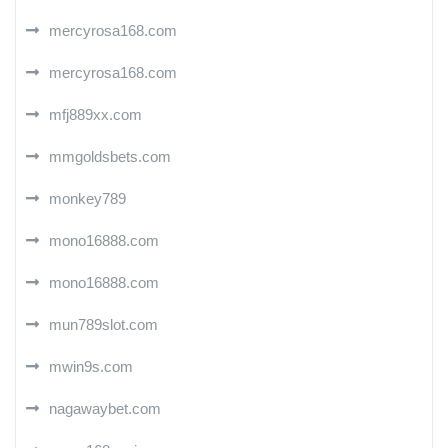
mercyrosa168.com
mercyrosa168.com
mfj889xx.com
mmgoldsbets.com
monkey789
mono16888.com
mono16888.com
mun789slot.com
mwin9s.com
nagawaybet.com