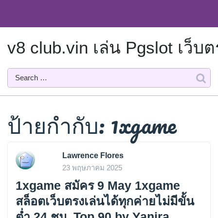
Skip
to
content
v8 club.vin เล่น Pgslot เว
ป้ายกำกับ:
1xgame
Lawrence Flores
23 พฤษภาคม 2025
1xgame สมัคร 9 May 1xgame
สล็อตเว็บตรงเล่นได้ทุกค่ายไม่มีขั้น
ต่ำ 24 ชม. Top 90 by Yanira