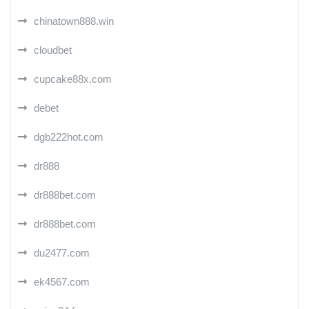
chinatown888.win
cloudbet
cupcake88x.com
debet
dgb222hot.com
dr888
dr888bet.com
dr888bet.com
du2477.com
ek4567.com