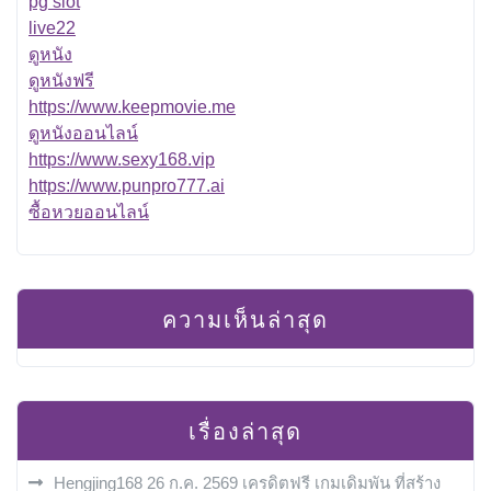
pg slot
live22
ดูหนัง
ดูหนังฟรี
https://www.keepmovie.me
ดูหนังออนไลน์
https://www.sexy168.vip
https://www.punpro777.ai
ซื้อหวยออนไลน์
ความเห็นล่าสุด
เรื่องล่าสุด
Hengjing168 26 ก.ค. 2569 เครดิตฟรี เกมเดิมพัน ที่สร้าง