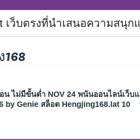
lot เว็บตรงที่นำเสนอความสนุ
ิง168
น ไม่มีขั้นต่ำ NOV 24 พนันออนไลน์เว็บแ
6 by Genie สล็อต Hengjing168.lat 10