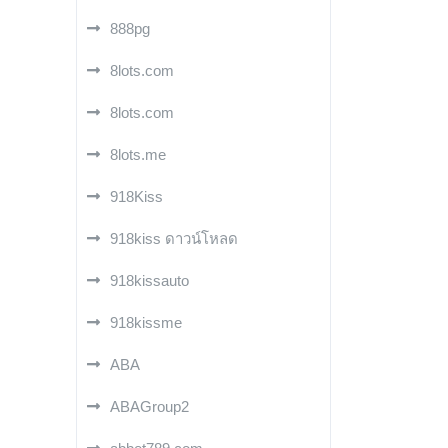
888pg
8lots.com
8lots.com
8lots.me
918Kiss
918kiss ดาวน์โหลด
918kissauto
918kissme
ABA
ABAGroup2