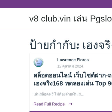
Skip
to
content
v8 club.vin เล่น Pgs
ป้ายกำกับ:
เฮงจร
Lawrence Flores
12 ตุลาคม 2024
สล็อตออนไลน์ เว็บไซต์ฝาก-ถอ
เฮงจริง168 ทดลองเล่น Top 9
เล่นสล็อตฟรี ไม่ต้องจ่ายเงิน ส…
Read Full Recipe