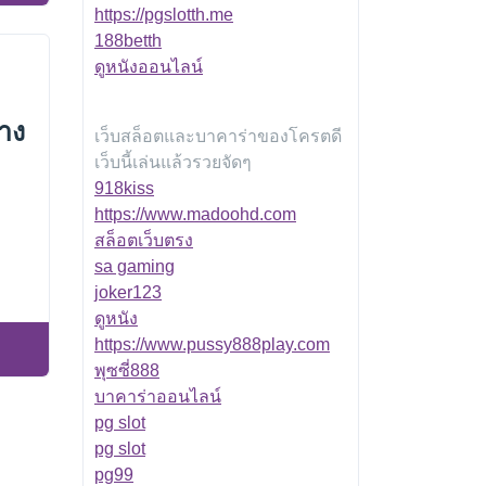
https://pgslotth.me
188betth
ดูหนังออนไลน์
าง
เว็บสล็อตและบาคาร่าของโครตดี
เว็บนี้เล่นแล้วรวยจัดๆ
918kiss
https://www.madoohd.com
สล็อตเว็บตรง
sa gaming
joker123
ดูหนัง
https://www.pussy888play.com
พุซซี่888
บาคาร่าออนไลน์
pg slot
pg slot
pg99