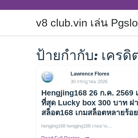
Skip
to
content
v8 club.vin เล่น Pgs
ป้ายกำกับ:
เครดิ
Lawrence Flores
30 กรกฎาคม 2026
Hengjing168 26 ก.ค. 2569 เคร
ที่สุด Lucky box 300 บาท ฝา
สล็อต168 เกมสล็อตหลายร้อ
hengjing168 hengjing168 เกมมาแ…