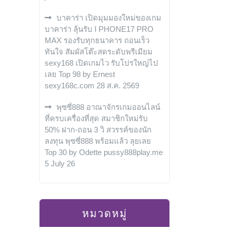
บาคาร่า เปิดมุมมองใหม่ของเกม
บาคาร่า ลุ้นรับ I PHONE17 PRO
MAX รองรับทุกธนาคาร ถอนเร็ว
ทันใจ สัมผัสโต๊ะสดระดับพรีเมียม
sexy168 เปิดเกมไว รับโปรใหญ่ไป
เลย Top 98 by Ernest
sexy168c.com 28 ส.ค. 2569
พุซซี่888 อาณาจักรเกมออนไลน์
ที่ครบเครื่องที่สุด สมาชิกใหม่รับ
50% ฝาก-ถอน 3 วิ สวรรค์ของนัก
ลงทุน พุซซี่888 พร้อมแล้ว ลุยเลย
Top 30 by Odette pussy888play.me
5 July 26
หมวดหมู่