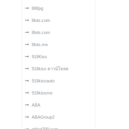
888pg
8lots.com
8lots.com
8lots.me
918Kiss
918kiss ดาวน์โหลด
918kissauto
918kissme
ABA
ABAGroup2