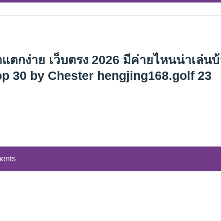
แตกง่าย เว็บตรง 2026 มีค่ายไหนน่าเล่นบ้
Top 30 by Chester hengjing168.golf 23
ents