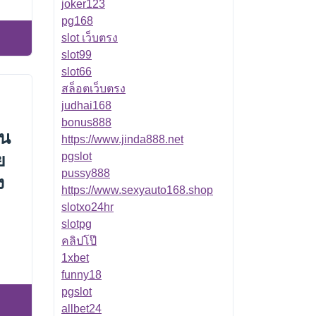
joker123
pg168
slot เว็บตรง
slot99
slot66
สล็อตเว็บตรง
judhai168
bonus888
ืน
https://www.jinda888.net
pgslot
ย
pussy888
ง
https://www.sexyauto168.shop
slotxo24hr
slotpg
คลิปโป๊
1xbet
funny18
pgslot
allbet24