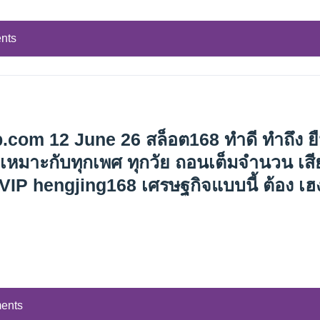
nts
com 12 June 26 สล็อต168 ทำดี ทำถึง ย
ย เหมาะกับทุกเพศ ทุกวัย ถอนเต็มจำนวน เสี
 VIP hengjing168 เศรษฐกิจแบบนี้ ต้อง เฮ
ents