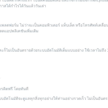
แก่ โบนัสฝากครั้งแรก โบนัสคืนยอดเสีย และกิจกรรมแจก mercyros
กาสได้กำไรได้วันแล้ววันเล่า
ลตฟอร์ม ไม่ว่าจะเป็นคอมพิวเตอร์ แท็บเล็ต หรือโทรศัพท์เคลื่อนท
ลดแอปพลิเคชันเพิ่มเติม
ะก็ไม่เป็นอันตรายด้วยระบบอัตโนมัติเต็มแบบอย่าง ใช้เวลาไม่ถึง 
น
รดิตฟรี โดยทันที
บอัตโนมัติจะดูแลทุกสิ่งทุกอย่างให้ท่านอย่างรวดเร็ว ไม่เป็นอันต