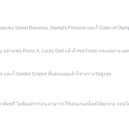
นิยมเช่น Sweet Bonanza, Starlight Princess และก็ Gates of Oly
อย่างเช่น Roma X, Lucky God แล้วก็ Hot Fruits เกมเล่นง่าย แต
r และก็ Golden Empire ที่แตกบ่อยแล้วก็จ่ายรางวัลสูงสุด
เครดิตฟรี ไม่ต้องฝากก่อน สามารถใช้เล่นเกมสล็อตได้ทุกเกม ถอนได