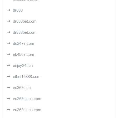
dr888
dr888bet.com
dr888bet.com
du2477.com
ek4567.com
enjoy24.fun
etbet16888.com
eu369club
eu369clubs.com
eu369clubs.com