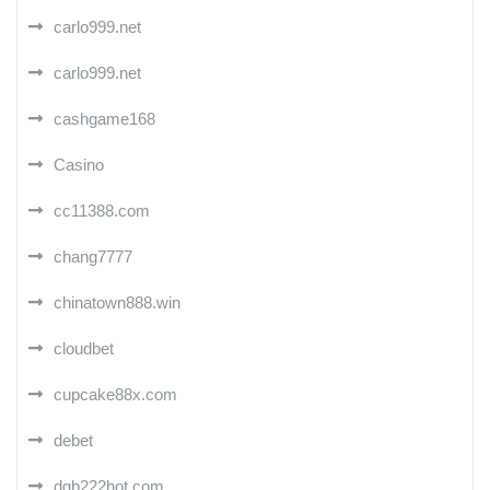
carlo999.net
carlo999.net
cashgame168
Casino
cc11388.com
chang7777
chinatown888.win
cloudbet
cupcake88x.com
debet
dgb222hot.com