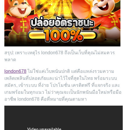
สรุป: เพราะเหตุไร london678 ถึงเป็นเว็บที่คุณไม่สมควร
พลาด
london678
ไม่ใช่แค่เว็บพนันปกติ แต่คือแหล่งรวมความ
เพลิดเพลินที่ปลอดภัยและน่าไว้ใจที่สุดในไทย พร้อมระบบ
สมัคร, เข้าระบบ ที่ง่าย โปรโมชั่น เครดิตฟรี ที่แจกจริง และ
เกมพร้อมในทุกแนว ไม่ว่าคุณจะเป็นนักพนันมือใหม่หรือมือ
อาชีพ london678 คือที่หมายที่คุณตามหา