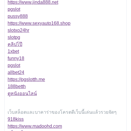
https://www.jinda888.net
pgslot
pussy888
https://www.sexyauto168.shop
slotxo24hr
slotpg
คลิปโป๊
1xbet
funny18
pgslot
allbet24
https://pgslotth.me
188betth
ดูหนังออนไลน์
เว็บสล็อตและบาคาร่าของโครตดีเว็บนี้เล่นแล้วรวยจัดๆ
918kiss
https://www.madoohd.com