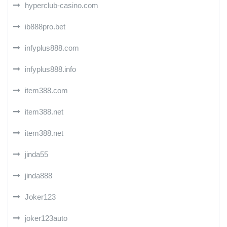
hyperclub-casino.com
ib888pro.bet
infyplus888.com
infyplus888.info
item388.com
item388.net
item388.net
jinda55
jinda888
Joker123
joker123auto