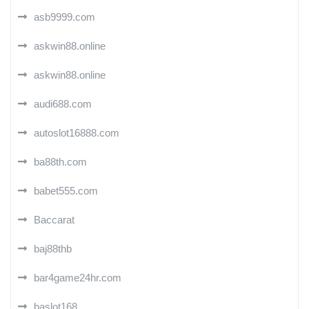
asb9999.com
askwin88.online
askwin88.online
audi688.com
autoslot16888.com
ba88th.com
babet555.com
Baccarat
baj88thb
bar4game24hr.com
baslot168