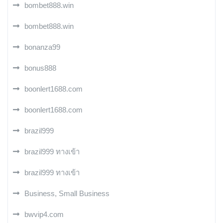
bombet888.win
bombet888.win
bonanza99
bonus888
boonlert1688.com
boonlert1688.com
brazil999
brazil999 ทางเข้า
brazil999 ทางเข้า
Business, Small Business
bwvip4.com