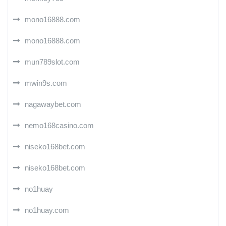
mono16888.com
mono16888.com
mun789slot.com
mwin9s.com
nagawaybet.com
nemo168casino.com
niseko168bet.com
niseko168bet.com
no1huay
no1huay.com