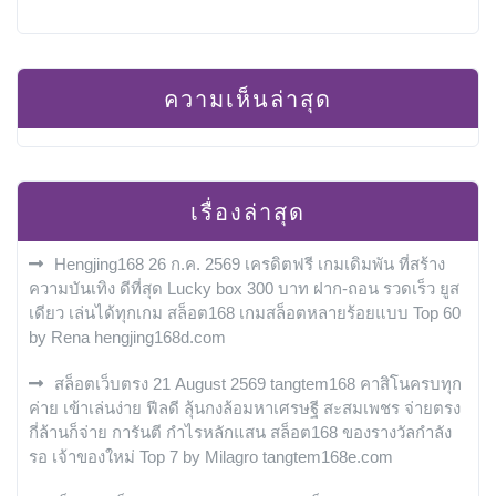
ความเห็นล่าสุด
เรื่องล่าสุด
Hengjing168 26 ก.ค. 2569 เครดิตฟรี เกมเดิมพัน ที่สร้าง
ความบันเทิง ดีที่สุด Lucky box 300 บาท ฝาก-ถอน รวดเร็ว ยูส
เดียว เล่นได้ทุกเกม สล็อต168 เกมสล็อตหลายร้อยแบบ Top 60
by Rena hengjing168d.com
สล็อตเว็บตรง 21 August 2569 tangtem168 คาสิโนครบทุก
ค่าย เข้าเล่นง่าย ฟีลดี ลุ้นกงล้อมหาเศรษฐี สะสมเพชร จ่ายตรง
กี่ล้านก็จ่าย การันตี กำไรหลักแสน สล็อต168 ของรางวัลกำลัง
รอ เจ้าของใหม่ Top 7 by Milagro tangtem168e.com