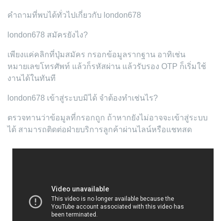
คำถามที่พบได้ทั่วไปเกี่ยวกับ london678
london678 สมัครยังไง?
เพียงแค่คลิกที่ปุ่มสมัคร กรอกข้อมูลรากฐาน อาทิเช่น
หมายเลขโทรศัพท์ แล้วก็รหัสผ่าน แล้วรับรอง OTP ก็เริ่มใช้
งานได้ในทันที
london678 เข้าสู่ระบบมิได้ จำต้องทำเช่นไร?
ตรวจทานว่าข้อมูลที่กรอกถูก ถ้าหากยังไม่อาจจะเข้าสู่ระบบ
ได้ สามารถติดต่อฝ่ายบริการลูกค้าผ่านไลน์หรือแชทสด