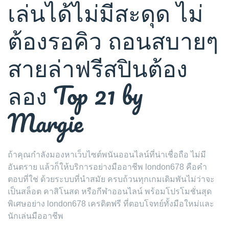
เล่นได้ไม่มีสะดุด ไม่
ต้องรอคิว ถอนสบายๆ
สายล่าฟรีสปินต้อง
ลอง Top 21 by
Margie
ถ้าคุณกำลังมองหาเว็บไซต์พนันออนไลน์ที่น่าเชื่อถือ ไม่มี
อันตราย แล้วก็ให้บริการอย่างมืออาชีพ london678 คือคำ
ตอบที่ใช่ ด้วยระบบที่นำสมัย ครบถ้วนทุกเกมเดิมพันไม่ว่าจะ
เป็นสล็อต คาสิโนสด หรือกีฬาออนไลน์ พร้อมโปรโมชั่นสุด
พิเศษอย่าง london678 เครดิตฟรี ที่ตอบโจทย์ทั้งมือใหม่และ
นักเล่นมืออาชีพ