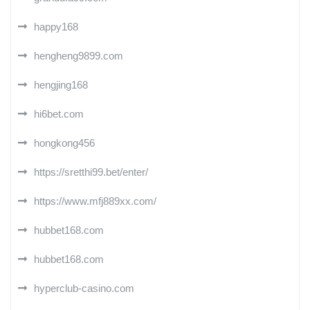
happy168
hengheng9899.com
hengjing168
hi6bet.com
hongkong456
https://sretthi99.bet/enter/
https://www.mfj889xx.com/
hubbet168.com
hubbet168.com
hyperclub-casino.com