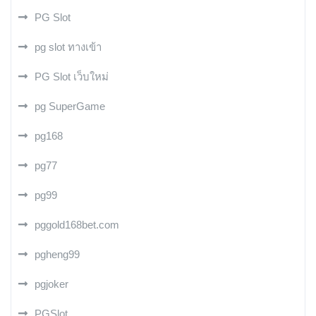
PG Slot
pg slot ทางเข้า
PG Slot เว็บใหม่
pg SuperGame
pg168
pg77
pg99
pggold168bet.com
pgheng99
pgjoker
PGSlot