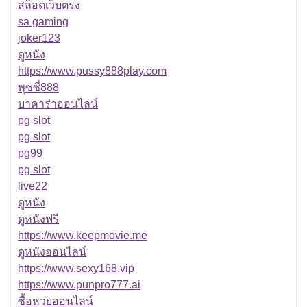
สล็อตเว็บตรง
sa gaming
joker123
ดูหนัง
https://www.pussy888play.com
พุซซี่888
บาคาร่าออนไลน์
pg slot
pg slot
pg99
pg slot
live22
ดูหนัง
ดูหนังฟรี
https://www.keepmovie.me
ดูหนังออนไลน์
https://www.sexy168.vip
https://www.punpro777.ai
ซื้อหวยออนไลน์