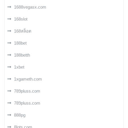
1688vegasx.com
168slot
168สล็อต
188bet
188betth
1xbet
1xgameth.com
789pluss.com
789pluss.com
888pg
8lots.com