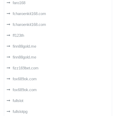
faro168
fcharoenkit168.com
fcharoenkit168.com
ff123th
finn88gold.me
finn88gold.me
fizz169bet.com
fox689ok.com
fox689ok.com
fullslot
fullslotpg