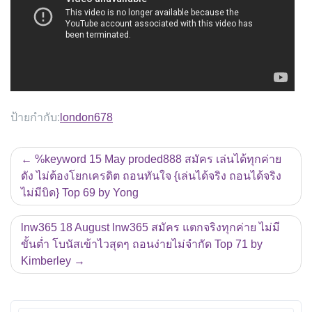
ป้ายกำกับ:
london678
แนะแนว
%keyword 15 May proded888 สมัคร เล่นได้ทุกค่าย
เรื่อง
ดัง ไม่ต้องโยกเครดิต ถอนทันใจ {เล่นได้จริง ถอนได้จริง
ไม่มีบิด} Top 69 by Yong
lnw365 18 August lnw365 สมัคร แตกจริงทุกค่าย ไม่มี
ขั้นต่ำ โบนัสเข้าไวสุดๆ ถอนง่ายไม่จำกัด Top 71 by
Kimberley