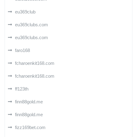
eu369club
eu369clubs.com
eu369clubs.com
faro168
fcharoenkit168.com
fcharoenkit168.com
ff123th
finn88gold.me
finn88gold.me
fizz169bet.com