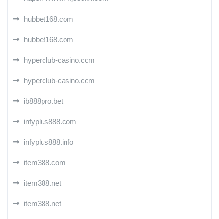
hubbet168.com
hubbet168.com
hyperclub-casino.com
hyperclub-casino.com
ib888pro.bet
infyplus888.com
infyplus888.info
item388.com
item388.net
item388.net