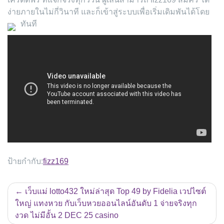
ง่ายภายในไม่กี่วินาที และก็เข้าสู่ระบบเพื่อเริ่มเดิมพันได้โดย
ทันที
ป้ายกำกับ:
fizz169
แนะแนว
เว็บแม่ lotto432 ใหม่ล่าสุด Top 49 by Fidelia เวปไซต์
เรื่อง
ใหญ่ แทงหวย กับเว็บหวยออนไลน์อันดับ 1 จ่ายจริงทุก
งวด ไม่มีอั้น 2 DEC 25 casino