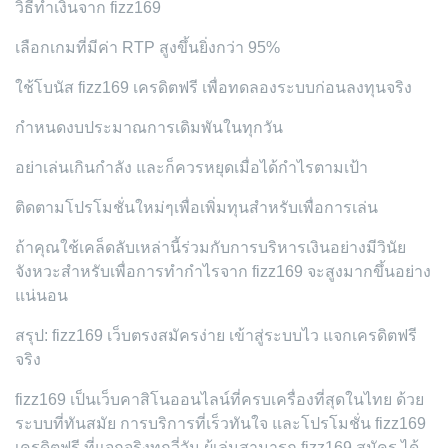
วิธีทำเงินจาก fizz169
เลือกเกมที่มีค่า RTP สูงขึ้นยิ่งกว่า 95%
ใช้โบนัส fizz169 เครดิตฟรี เพื่อทดลองระบบก่อนลงทุนจริง
กำหนดงบประมาณการเดิมพันในทุกวัน
อย่าเล่นเกินกำลัง และก็ควรหยุดเมื่อได้กำไรตามเป้า
ติดตามโปรโมชั่นใหม่ๆเพื่อเพิ่มทุนสำหรับเพื่อการเล่น
ถ้าคุณใช้เคล็ดลับเหล่านี้ร่วมกับการบริหารเงินอย่างมีวินัย
จังหวะสำหรับเพื่อการทำกำไรจาก fizz169 จะสูงมากขึ้นอย่าง
แน่นอน
สรุป: fizz169 เว็บตรงสมัครง่าย เข้าสู่ระบบไว แจกเครดิตฟรี
จริง
fizz169 เป็นเว็บคาสิโนออนไลน์ที่ครบเครื่องที่สุดในไทย ด้วย
ระบบที่ทันสมัย การบริการที่เร็วทันใจ และโปรโมชั่น fizz169
เครดิตฟรี ที่แจกจริงทุกวี่วัน ผู้เล่นสามารถ fizz169 สมัคร ได้