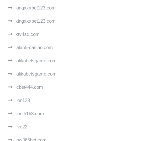
kingxxxbet123.com
kingxxxbet123.com
ktv4sd.com
lala55-casino.com
lalikabetsgame.com
lalikabetsgame.com
lcbet444.com
lion123
lionth168.com
live22
lnw365bet.com