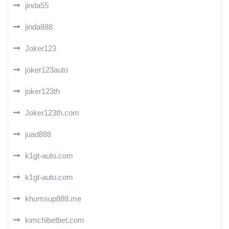
jinda55
jinda888
Joker123
joker123auto
joker123th
Joker123th.com
juad888
k1gt-auto.com
k1gt-auto.com
khumsup888.me
kimchibetbet.com