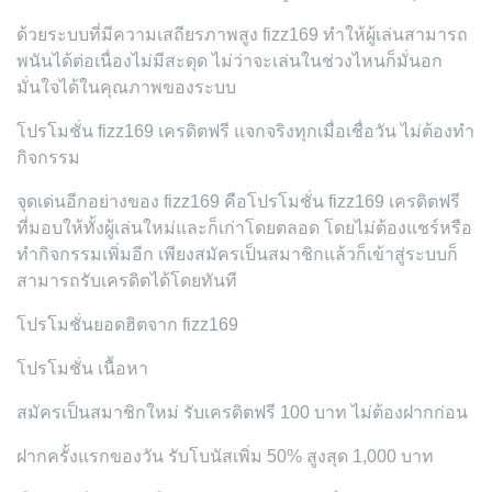
ด้วยระบบที่มีความเสถียรภาพสูง fizz169 ทำให้ผู้เล่นสามารถ
พนันได้ต่อเนื่องไม่มีสะดุด ไม่ว่าจะเล่นในช่วงไหนก็มั่นอก
มั่นใจได้ในคุณภาพของระบบ
โปรโมชั่น fizz169 เครดิตฟรี แจกจริงทุกเมื่อเชื่อวัน ไม่ต้องทำ
กิจกรรม
จุดเด่นอีกอย่างของ fizz169 คือโปรโมชั่น fizz169 เครดิตฟรี
ที่มอบให้ทั้งผู้เล่นใหม่และก็เก่าโดยตลอด โดยไม่ต้องแชร์หรือ
ทำกิจกรรมเพิ่มอีก เพียงสมัครเป็นสมาชิกแล้วก็เข้าสู่ระบบก็
สามารถรับเครดิตได้โดยทันที
โปรโมชั่นยอดฮิตจาก fizz169
โปรโมชั่น เนื้อหา
สมัครเป็นสมาชิกใหม่ รับเครดิตฟรี 100 บาท ไม่ต้องฝากก่อน
ฝากครั้งแรกของวัน รับโบนัสเพิ่ม 50% สูงสุด 1,000 บาท