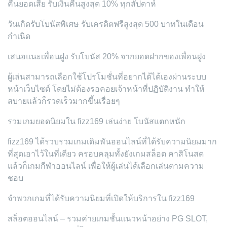
คืนยอดเสีย รับเงินคืนสูงสุด 10% ทุกสัปดาห์
วันเกิดรับโบนัสพิเศษ รับเครดิตฟรีสูงสุด 500 บาทในเดือน
กำเนิด
เสนอแนะเพื่อนฝูง รับโบนัส 20% จากยอดฝากของเพื่อนฝูง
ผู้เล่นสามารถเลือกใช้โปรโมชั่นที่อยากได้ได้เองผ่านระบบ
หน้าเว็บไซต์ โดยไม่ต้องรอคอยเจ้าหน้าที่ปฏิบัติงาน ทำให้
สบายแล้วก็รวดเร็วมากขึ้นเรื่อยๆ
รวมเกมยอดนิยมใน fizz169 เล่นง่าย โบนัสแตกหนัก
fizz169 ได้รวบรวมเกมเดิมพันออนไลน์ที่ได้รับความนิยมมาก
ที่สุดเอาไว้ในที่เดียว ครอบคลุมทั้งยังเกมสล็อต คาสิโนสด
แล้วก็เกมกีฬาออนไลน์ เพื่อให้ผู้เล่นได้เลือกเล่นตามความ
ชอบ
จำพวกเกมที่ได้รับความนิยมที่เปิดให้บริการใน fizz169
สล็อตออนไลน์ – รวมค่ายเกมชั้นแนวหน้าอย่าง PG SLOT,