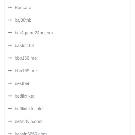
Baccarat
baj88thb
bar4game24hr.com
baslot168
bbp168.me
bbp168.me
bestbet
betflixtikto
betflixtikto.info
betm4vip.com
betwin6666.com