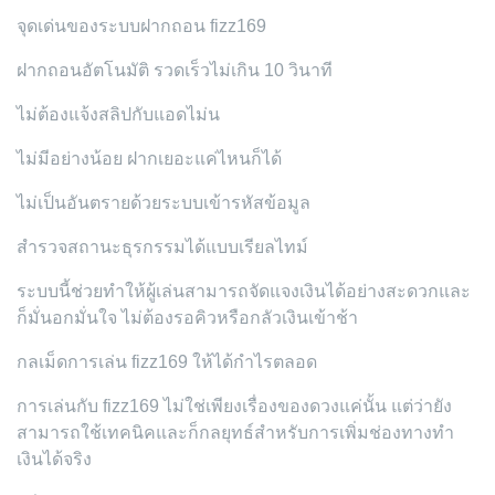
จุดเด่นของระบบฝากถอน fizz169
ฝากถอนอัตโนมัติ รวดเร็วไม่เกิน 10 วินาที
ไม่ต้องแจ้งสลิปกับแอดไม่น
ไม่มีอย่างน้อย ฝากเยอะแค่ไหนก็ได้
ไม่เป็นอันตรายด้วยระบบเข้ารหัสข้อมูล
สำรวจสถานะธุรกรรมได้แบบเรียลไทม์
ระบบนี้ช่วยทำให้ผู้เล่นสามารถจัดแจงเงินได้อย่างสะดวกและ
ก็มั่นอกมั่นใจ ไม่ต้องรอคิวหรือกลัวเงินเข้าช้า
กลเม็ดการเล่น fizz169 ให้ได้กำไรตลอด
การเล่นกับ fizz169 ไม่ใช่เพียงเรื่องของดวงแค่นั้น แต่ว่ายัง
สามารถใช้เทคนิคและก็กลยุทธ์สำหรับการเพิ่มช่องทางทำ
เงินได้จริง