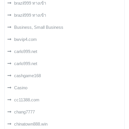
brazil999 ทางเข้า
brazil999 ทางเข้า
Business, Small Business
bwvip4.com
carlo999.net
carlo999.net
cashgame168
Casino
cc11388.com
chang7777
chinatown888.win