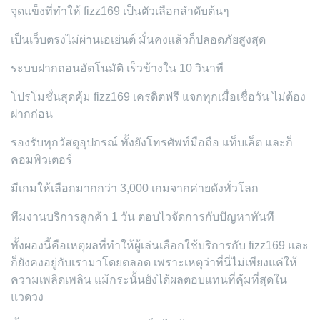
จุดแข็งที่ทำให้ fizz169 เป็นตัวเลือกลำดับต้นๆ
เป็นเว็บตรงไม่ผ่านเอเย่นต์ มั่นคงแล้วก็ปลอดภัยสูงสุด
ระบบฝากถอนอัตโนมัติ เร็วข้างใน 10 วินาที
โปรโมชั่นสุดคุ้ม fizz169 เครดิตฟรี แจกทุกเมื่อเชื่อวัน ไม่ต้อง
ฝากก่อน
รองรับทุกวัสดุอุปกรณ์ ทั้งยังโทรศัพท์มือถือ แท็บเล็ต และก็
คอมพิวเตอร์
มีเกมให้เลือกมากกว่า 3,000 เกมจากค่ายดังทั่วโลก
ทีมงานบริการลูกค้า 1 วัน ตอบไวจัดการกับปัญหาทันที
ทั้งผองนี้คือเหตุผลที่ทำให้ผู้เล่นเลือกใช้บริการกับ fizz169 และ
ก็ยังคงอยู่กับเรามาโดยตลอด เพราะเหตุว่าที่นี่ไม่เพียงแค่ให้
ความเพลิดเพลิน แม้กระนั้นยังได้ผลตอบแทนที่คุ้มที่สุดใน
แวดวง