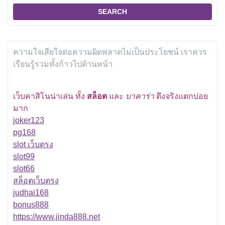
ความใจเสียใจต่อความผิดพลาดไม่เป็นประโยชน์ เราควร
เรียนรู้รวมทั้งก้าวไปด้านหน้า
เว็บคาสิโนน่าเล่น ทั้ง
สล็อต
และ
บาคาร่า
ตึงจริงแตกบ่อย
มาก
joker123
pg168
slot เว็บตรง
slot99
slot66
สล็อตเว็บตรง
judhai168
bonus888
https://www.jinda888.net