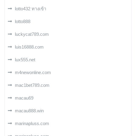
lotto432 ทางเข้า
lotto888
luckycat789.com
luis16888.com
lux555.net
m4newonline.com
mac1bet789.com
macau69
macau888.win
marinapluss.com