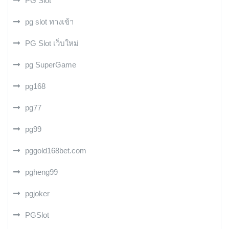
PG Slot
pg slot ทางเข้า
PG Slot เว็บใหม่
pg SuperGame
pg168
pg77
pg99
pggold168bet.com
pgheng99
pgjoker
PGSlot