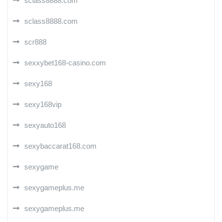
sclass8888.com
sclass8888.com
scr888
sexxybet168-casino.com
sexy168
sexy168vip
sexyauto168
sexybaccarat168.com
sexygame
sexygameplus.me
sexygameplus.me