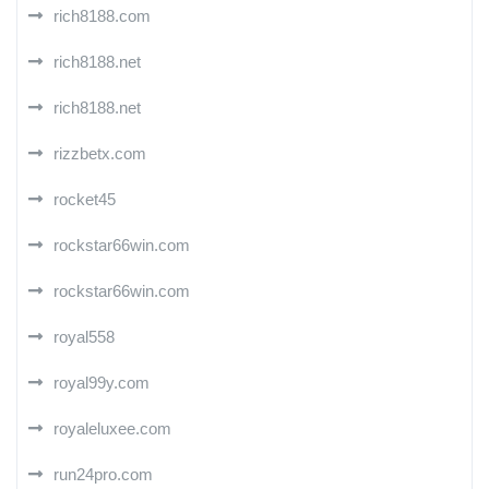
rich8188.com
rich8188.net
rich8188.net
rizzbetx.com
rocket45
rockstar66win.com
rockstar66win.com
royal558
royal99y.com
royaleluxee.com
run24pro.com