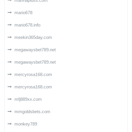
marinapluss.com
mario678
mario678.info
meekin365day.com
megawaysbet789.net
megawaysbet789.net
mercyrosa168.com
mercyrosa168.com
mfj889xx.com
mmgoldsbets.com
monkey789