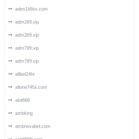
aden168ss.com
adm289.vip
adm289.vip
adm789.vip
adm789.vip
allbet24hr
allone745s.com
alot666
ambking
ambnovabet.com