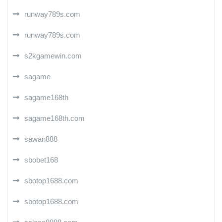
runway789s.com
runway789s.com
s2kgamewin.com
sagame
sagame168th
sagame168th.com
sawan888
sbobet168
sbotop1688.com
sbotop1688.com