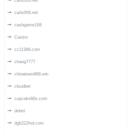
carlo999.net
carlo999.net
cashgame168
Casino
cc11388.com
chang7777
chinatown888.win
cloudbet
cupcake88x.com
debet
dgb222hot.com