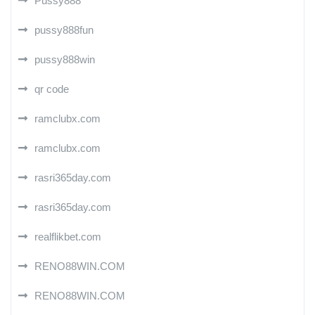
Pussy888
pussy888fun
pussy888win
qr code
ramclubx.com
ramclubx.com
rasri365day.com
rasri365day.com
realflikbet.com
RENO88WIN.COM
RENO88WIN.COM