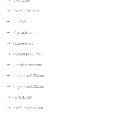
joker123th
Joker123th.com
juad888
k1gt-auto.com
k1gt-auto.com
khumsup888.me
kimchibetbet.com
kingxxxbet123.com
kingxxxbet123.com
ktv4sd.com
lala55-casino.com