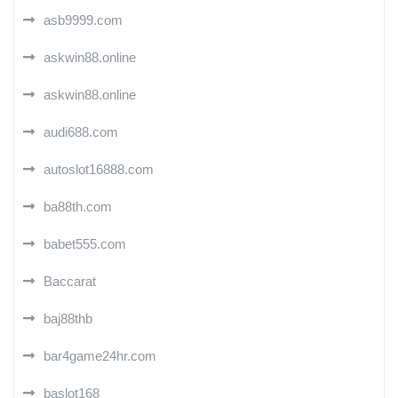
asb9999.com
askwin88.online
askwin88.online
audi688.com
autoslot16888.com
ba88th.com
babet555.com
Baccarat
baj88thb
bar4game24hr.com
baslot168