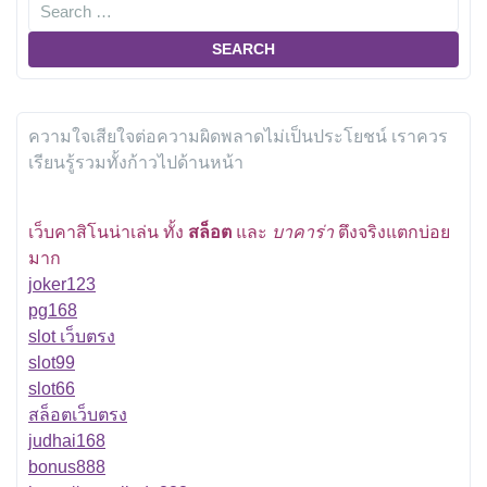
ความใจเสียใจต่อความผิดพลาดไม่เป็นประโยชน์ เราควร
เรียนรู้รวมทั้งก้าวไปด้านหน้า
เว็บคาสิโนน่าเล่น ทั้ง
สล็อต
และ
บาคาร่า
ตึงจริงแตกบ่อย
มาก
joker123
pg168
slot เว็บตรง
slot99
slot66
สล็อตเว็บตรง
judhai168
bonus888