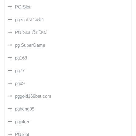
PG Slot
pg slot ทางเข้า
PG Slot เว็บใหม่
pg SuperGame
pg168
pg77
pg99
pggold168bet.com
pgheng99
pgjoker
PGSlot