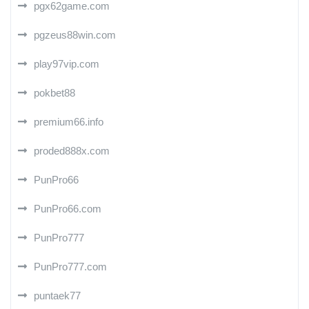
pgx62game.com
pgzeus88win.com
play97vip.com
pokbet88
premium66.info
proded888x.com
PunPro66
PunPro66.com
PunPro777
PunPro777.com
puntaek77