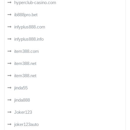
hyperclub-casino.com
ib888pro.bet
infyplus888.com
infyplus888.info
item388.com
item388.net
item388.net
jinda55
jinda888
Joker123
joker123auto