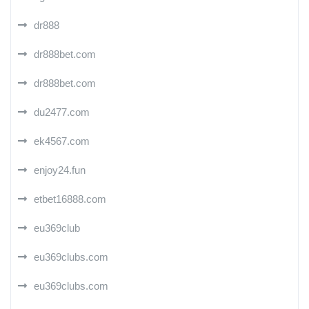
dr888
dr888bet.com
dr888bet.com
du2477.com
ek4567.com
enjoy24.fun
etbet16888.com
eu369club
eu369clubs.com
eu369clubs.com