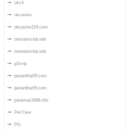
okc4
okcasino
okcasino159.com
onesiamclub.site
onesiamclub.site
p2vvip
pananthai99.com
pananthai99.com
paramax1688.info
Pet Care
PG