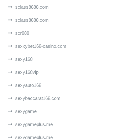
sclass8888.com
sclass8888.com
scr888
sexxybet168-casino.com
sexy168
sexy168vip
sexyauto168
sexybaccarat168.com
sexygame
sexygameplus.me
sexygameplus.me