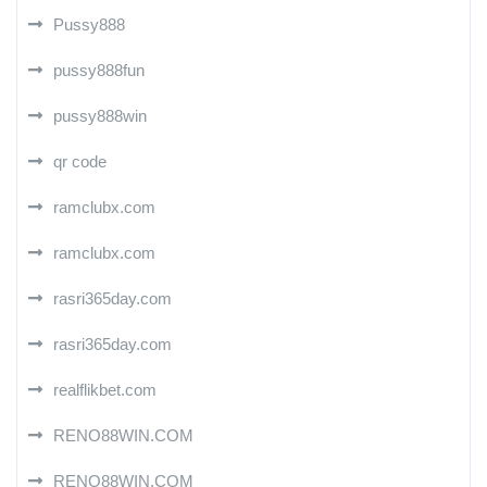
Pussy888
pussy888fun
pussy888win
qr code
ramclubx.com
ramclubx.com
rasri365day.com
rasri365day.com
realflikbet.com
RENO88WIN.COM
RENO88WIN.COM