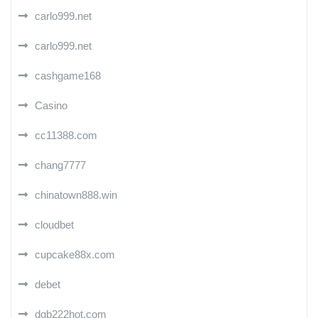
carlo999.net
carlo999.net
cashgame168
Casino
cc11388.com
chang7777
chinatown888.win
cloudbet
cupcake88x.com
debet
dgb222hot.com