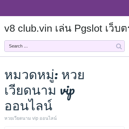
Skip
to
content
v8 club.vin เล่น Pgslot เว
หมวดหมู่:
หวย
เวียดนาม vip
ออนไลน์
หวยเวียดนาม vip ออนไลน์