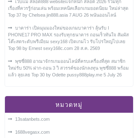
เว็บแม่ สล็อต888 websiteแจกหนัก สล็อต 2026 รวมทุก
เรื่องที่ควรรู้ก่อนเล่น พร้อมเทคนิคเลือกเกมยอดนิยม ใหม่ล่าสุด
Top 37 by Chelsea jin888.asia 7 AUG 26 พนันออนไลน์
บาคาร่า เปิดมุมมองใหม่ของเกมบาคาร่า ลุ้นรับ I
PHONE17 PRO MAX รองรับทุกธนาคาร ถอนเร็วทันใจ สัมผัส
โต๊ะสดระดับพรีเมียม sexy168 เปิดเกมไว รับโปรใหญ่ไปเลย
Top 98 by Ernest sexy168c.com 28 ส.ค. 2569
พุซซี่888 อาณาจักรเกมออนไลน์ที่ครบเครื่องที่สุด สมาชิก
ใหม่รับ 50% ฝาก-ถอน 3 วิ สวรรค์ของนักลงทุน พุซซี่888 พร้อม
แล้ว ลุยเลย Top 30 by Odette pussy888play.me 5 July 26
หมวดหมู่
13satanbets.com
1688vegasx.com