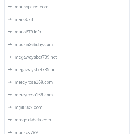
marinapluss.com
mario678
mario678.info
meekin365day.com
megawaysbet789.net
megawaysbet789.net
mercyrosa168.com
mercyrosa168.com
mfj889xx.com
mmgoldsbets.com
monkey789