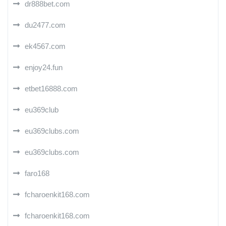
dr888bet.com
du2477.com
ek4567.com
enjoy24.fun
etbet16888.com
eu369club
eu369clubs.com
eu369clubs.com
faro168
fcharoenkit168.com
fcharoenkit168.com