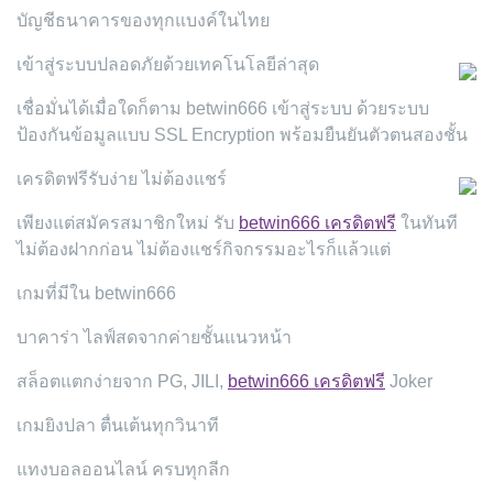
บัญชีธนาคารของทุกแบงค์ในไทย
เข้าสู่ระบบปลอดภัยด้วยเทคโนโลยีล่าสุด
เชื่อมั่นได้เมื่อใดก็ตาม betwin666 เข้าสู่ระบบ ด้วยระบบ
ป้องกันข้อมูลแบบ SSL Encryption พร้อมยืนยันตัวตนสองชั้น
เครดิตฟรีรับง่าย ไม่ต้องแชร์
เพียงแต่สมัครสมาชิกใหม่ รับ
betwin666 เครดิตฟรี
ในทันที
ไม่ต้องฝากก่อน ไม่ต้องแชร์กิจกรรมอะไรก็แล้วแต่
เกมที่มีใน betwin666
บาคาร่า ไลฟ์สดจากค่ายชั้นแนวหน้า
สล็อตแตกง่ายจาก PG, JILI,
betwin666 เครดิตฟรี
Joker
เกมยิงปลา ตื่นเต้นทุกวินาที
แทงบอลออนไลน์ ครบทุกลีก