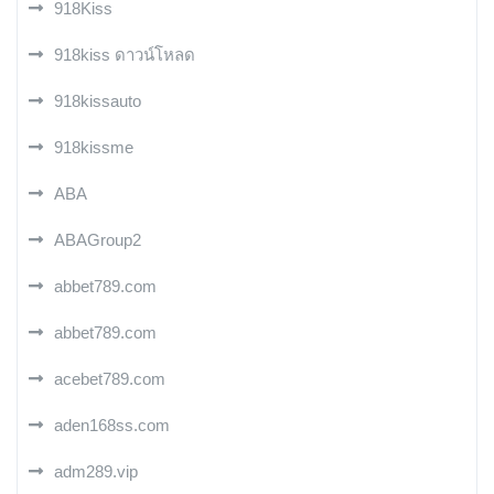
918Kiss
918kiss ดาวน์โหลด
918kissauto
918kissme
ABA
ABAGroup2
abbet789.com
abbet789.com
acebet789.com
aden168ss.com
adm289.vip