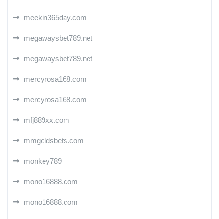
meekin365day.com
megawaysbet789.net
megawaysbet789.net
mercyrosa168.com
mercyrosa168.com
mfj889xx.com
mmgoldsbets.com
monkey789
mono16888.com
mono16888.com