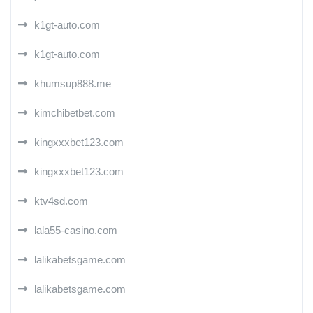
k1gt-auto.com
k1gt-auto.com
khumsup888.me
kimchibetbet.com
kingxxxbet123.com
kingxxxbet123.com
ktv4sd.com
lala55-casino.com
lalikabetsgame.com
lalikabetsgame.com