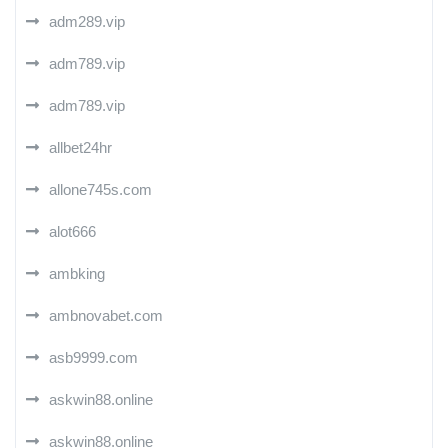
adm289.vip
adm789.vip
adm789.vip
allbet24hr
allone745s.com
alot666
ambking
ambnovabet.com
asb9999.com
askwin88.online
askwin88.online