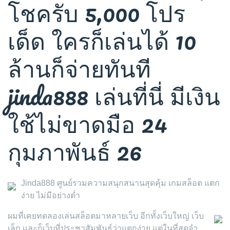
โชครับ 5,000 โปร
เด็ด ใครก็เล่นได้ 10
ล้านก็จ่ายทันที
jinda888 เล่นที่นี่ มีเงิน
ใช้ไม่ขาดมือ 24
กุมภาพันธ์ 26
Jinda888 ศูนย์รวมความสนุกสนานสุดคุ้ม เกมสล็อต แตก
ง่าย ไม่มีอย่างต่ำ
ผมที่เคยทดลองเล่นสล็อตมาหลายเว็บ อีกทั้งเว็บใหญ่ เว็บ
เล็ก และก็เว็บที่ประชาสัมพันธ์ว่าแตกง่าย แต่ในที่สุดจำ