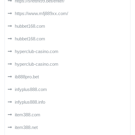
https://sretthi99.bet/enter/
https://www.mfj889xx.com/
hubbet168.com
hubbet168.com
hyperclub-casino.com
hyperclub-casino.com
ib888pro.bet
infyplus888.com
infyplus888.info
item388.com
item388.net