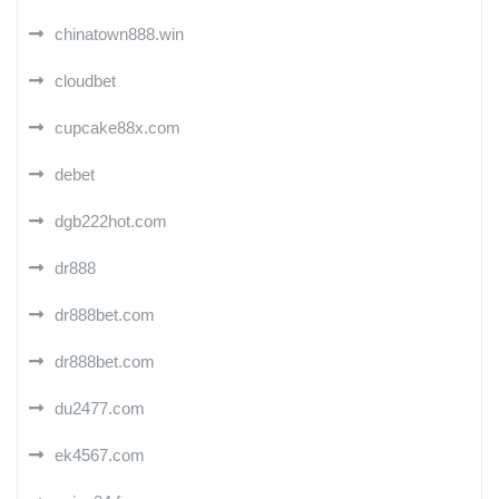
chinatown888.win
cloudbet
cupcake88x.com
debet
dgb222hot.com
dr888
dr888bet.com
dr888bet.com
du2477.com
ek4567.com