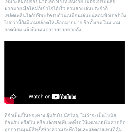
เหมาะสมกับจอขนาดเล็ก ทำให้เล่นง่าย ไม่ต้องปรับนิสัย
มากมาย มือใหม่ก็เข้าใจได้เร็ว ส่วนสายเล่นประจำก็
เพลิดเพลินใจกับฟีพบร์ครบถ้วนเหมือนเล่นบนคอมพิวเตอร์ ยิ่ง
ไปกว่านี้ยังมีเกมสล็อตให้เลือกมากมาย อีกทั้งเกมใหม่ เกม
ยอดนิยม แล้วก็เกมแตกง่ายจากค่ายดัง
ที่จำเป็นเป็นช่องทาง ลุ้นรับโบนัสใหญ่ ไม่ว่าจะเป็นโบนัส
ต้อนรับ ฟรีสปิน หรือแจ็กพอเพียงตที่รอให้แตกแบบไม่คาดคิด
ทุกการหมุนมีสิทธิ์สร้างความระทึกใจและผลตอบแทนที่คุ้ม