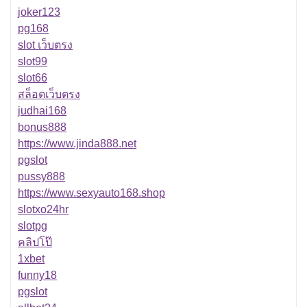
joker123
pg168
slot เว็บตรง
slot99
slot66
สล็อตเว็บตรง
judhai168
bonus888
https://www.jinda888.net
pgslot
pussy888
https://www.sexyauto168.shop
slotxo24hr
slotpg
คลิปโป๊
1xbet
funny18
pgslot