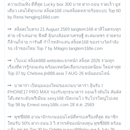
ความบันเทิง ดีที่สุด Lucky box 300 บาท ฝาก-ถอน รวดเร็ว ยูส
เดียว เล่นได้ทุกเกม สล็อต168 เกมสล็อตหลายร้อยแบบ Top 60
by Rena hengjing168d.com
สล็อตเว็บตรง 21 August 2569 tangtem168 คาสิโนครบทุก
ค่าย เข้าเล่นง่าย ฟีลดี ลุ้นกงล้อมหาเศรษฐี สะสมเพชร จ่ายตรง
กี่ล้านก็จ่าย การันตี กำไรหลักแสน สล็อต168 ของรางวัลกำลัง
รอ เจ้าของใหม่ Top 7 by Milagro tangtem168e.com
เว็บแม่ สล็อต888 websiteแจกหนัก สล็อต 2026 รวมทุก
เรื่องที่ควรรู้ก่อนเล่น พร้อมเทคนิคเลือกเกมยอดนิยม ใหม่ล่าสุด
Top 37 by Chelsea jin888.asia 7 AUG 26 พนันออนไลน์
บาคาร่า เปิดมุมมองใหม่ของเกมบาคาร่า ลุ้นรับ I
PHONE17 PRO MAX รองรับทุกธนาคาร ถอนเร็วทันใจ สัมผัส
โต๊ะสดระดับพรีเมียม sexy168 เปิดเกมไว รับโปรใหญ่ไปเลย
Top 98 by Ernest sexy168c.com 28 ส.ค. 2569
พุซซี่888 อาณาจักรเกมออนไลน์ที่ครบเครื่องที่สุด สมาชิก
ใหม่รับ 50% ฝาก-ถอน 3 วิ สวรรค์ของนักลงทุน พุซซี่888 พร้อม
แล้ว ลุยเลย Top 30 by Odette pussy888play.me 5 July 26