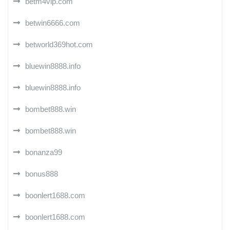
betm4vip.com
betwin6666.com
betworld369hot.com
bluewin8888.info
bluewin8888.info
bombet888.win
bombet888.win
bonanza99
bonus888
boonlert1688.com
boonlert1688.com