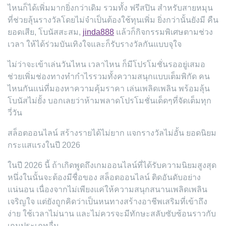
ไหนก็ได้เพิ่มมากยิ่งกว่าเดิม รวมทั้ง ฟรีสปิน สำหรับสายหมุน
ที่ช่วยลุ้นรางวัลโดยไม่จำเป็นต้องใช้ทุนเพิ่ม ยิ่งกว่านั้นยังมี คืน
ยอดเสีย, โบนัสสะสม,
jinda888
แล้วก็กิจกรรมพิเศษตามช่วง
เวลา ให้ได้ร่วมบันเทิงใจและก็รับรางวัลกันแบบจุใจ
ไม่ว่าจะเข้าเล่นวันไหน เวลาไหน ก็มีโปรโมชั่นรออยู่เสมอ
ช่วยเพิ่มช่องทางทำกำไรรวมทั้งความสนุกแบบเต็มพิกัด คน
ไหนกันแน่ที่มองหาความคุ้มราคา เล่นเพลิดเพลิน พร้อมลุ้น
โบนัสไม่ยั้ง บอกเลยว่าห้ามพลาดโปรโมชั่นเด็ดๆที่จัดเต็มทุก
วี่วัน
สล็อตออนไลน์ สร้างรายได้ไม่ยาก แจกรางวัลไม่อั้น ยอดนิยม
กระแสแรงในปี 2026
ในปี 2026 นี้ ถ้าเกิดพูดถึงเกมออนไลน์ที่ได้รับความนิยมสูงสุด
หนึ่งในนั้นจะต้องมีชื่อของ สล็อตออนไลน์ ติดอันดับอย่าง
แน่นอน เนื่องจากไม่เพียงแค่ให้ความสนุกสนานเพลิดเพลิน
เจริญใจ แต่ยังถูกคิดว่าเป็นหนทางสร้างอาชีพเสริมที่เข้าถึง
ง่าย ใช้เวลาไม่นาน และไม่ควรจะมีทักษะสลับซับซ้อนราวกับ
เกมประเภทอื่น