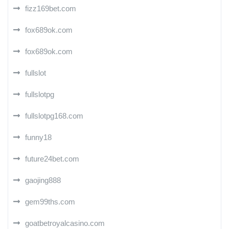
fizz169bet.com
fox689ok.com
fox689ok.com
fullslot
fullslotpg
fullslotpg168.com
funny18
future24bet.com
gaojing888
gem99ths.com
goatbetroyalcasino.com