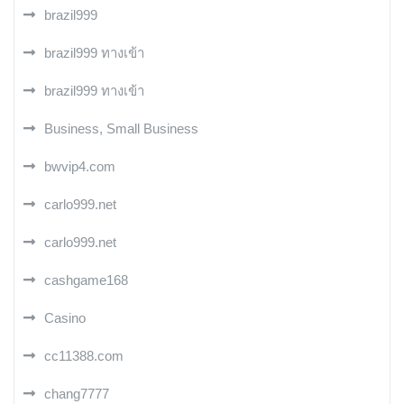
brazil999
brazil999 ทางเข้า
brazil999 ทางเข้า
Business, Small Business
bwvip4.com
carlo999.net
carlo999.net
cashgame168
Casino
cc11388.com
chang7777