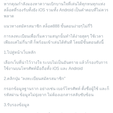
หากคุณกำลังมองหาความเบิกบานใจที่เล่นได้ทุกหนทุกแห่ง
สล็อตที่รองรับทั้งยัง iOS รวมทั้ง Android เป็นคำตอบที่ไม่ควร
พลาด
แนวทางสมัครสมาชิก สล็อต888 ขั้นตอนง่ายๆไม่กี่วิ
การลงทะเบียนเพื่อเริ่มความสนุกนั้นทำได้ง่ายสุดๆ ใช้เวลา
เพียงแค่ไม่กี่นาที ก็พร้อมเข้าเล่นได้ทันที โดยมีขั้นตอนดังนี้
1.ไปสู่หน้าเว็บหลัก
เลือกเว็บที่น่าไว้วางใจ ระบบไม่เป็นอันตราย แล้วก็รองรับการ
ใช้งานบนโทรศัพท์มือถือทั้ง iOS และ Android
2.คลิกปุ่ม “ลงทะเบียนสมัครสมาชิก”
กรอกข้อมูลฐานราก อย่างเช่น เบอร์โทรศัพท์ ตั้งชื่อผู้ใช้ และก็
รหัสผ่าน ข้อมูลไม่ยุ่งยาก ไม่ต้องเอกสารสลับซับซ้อน
3.รับรองข้อมูล