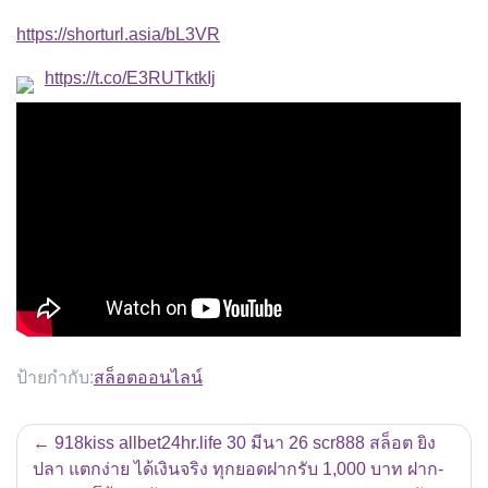
https://shorturl.asia/bL3VR
https://t.co/E3RUTktkIj
ป้ายกำกับ:
สล็อตออนไลน์
แนะแนว
918kiss allbet24hr.life 30 มีนา 26 scr888 สล็อต ยิง
เรื่อง
ปลา แตกง่าย ได้เงินจริง ทุกยอดฝากรับ 1,000 บาท ฝาก-