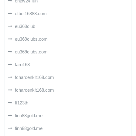
enjoy24.fun
etbet16888.com
eu369club
eu369clubs.com
eu369clubs.com
faro168
fcharoenkit168.com
fcharoenkit168.com
ff123th
finn88gold.me
finn88gold.me