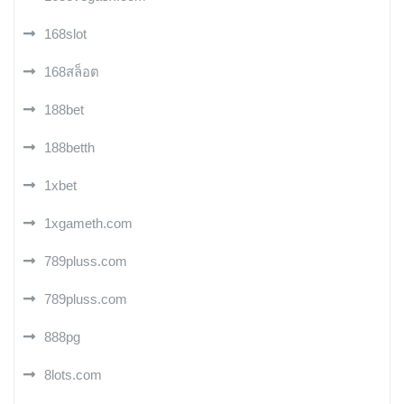
168slot
168สล็อต
188bet
188betth
1xbet
1xgameth.com
789pluss.com
789pluss.com
888pg
8lots.com