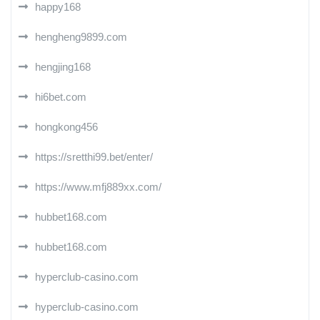
happy168
hengheng9899.com
hengjing168
hi6bet.com
hongkong456
https://sretthi99.bet/enter/
https://www.mfj889xx.com/
hubbet168.com
hubbet168.com
hyperclub-casino.com
hyperclub-casino.com