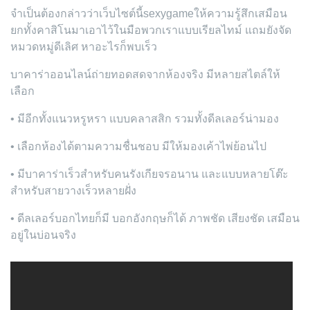
จำเป็นต้องกล่าวว่าเว็บไซต์นี้sexygameให้ความรู้สึกเสมือน
ยกทั้งคาสิโนมาเอาไว้ในมือพวกเราแบบเรียลไทม์ แถมยังจัด
หมวดหมู่ดีเลิศ หาอะไรก็พบเร็ว
บาคาร่าออนไลน์ถ่ายทอดสดจากห้องจริง มีหลายสไตล์ให้
เลือก
• มีอีกทั้งแนวหรูหรา แบบคลาสสิก รวมทั้งดีลเลอร์น่ามอง
• เลือกห้องได้ตามความชื่นชอบ มีให้มองเค้าไพ่ย้อนไป
• มีบาคาร่าเร็วสำหรับคนรังเกียจรอนาน และแบบหลายโต๊ะ
สำหรับสายวางเร็วหลายฝั่ง
• ดีลเลอร์บอกไทยก็มี บอกอังกฤษก็ได้ ภาพชัด เสียงชัด เสมือน
อยู่ในบ่อนจริง