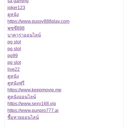
sa gaming
joker123
ดูหนัง
https://www.pussy888play.com
พุซซี่888
บาคาร่าออนไลน์
pg slot
pg slot
pg99
pg slot
live22
ดูหนัง
ดูหนังฟรี
https://www.keepmovie.me
ดูหนังออนไลน์
https://www.sexy168.vip
https://www.punpro777.ai
ซื้อหวยออนไลน์