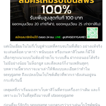
แต่เป็นเยี่ยมในไม่กี่เว็บยูฟ่าเบทที่ครบจบในที่เดียว อย่างแท้จริง
จะเล่นสล็อต บาคาร่า พนันบอล หรือเกมคาสิโนสด ก็มีให้
เลือกทุกแนวแบบไม่ต้องย้ายเว็บ ระบบลื่น ฝากถอนออโต้จริง
ไม่มีอย่างน้อย ไม่ล็อกยูส และดีลเลอร์ก็งามเพลินสุดๆ
บทความนี้พวกเราจะมาเล่าให้ฟังแบบละเอียดว่าทำไม
sexygame ถึงแปลงเป็นเว็บไซต์เดียวที่พวกเรายังเล่นอยู่จน
กระทั่งวันนี้
เหตุผลที่เราเริ่มมองหาเว็บคาสิโนที่ครบเครื่องกว่าเดิม และก็
เพราะอะไรในที่สุดถึงมาจบที่ ufasexygame
ก่อนที่จะรู้จักกับ sexygame บอกตรงๆว่าเราเล่นเว็บไซต์พนัน