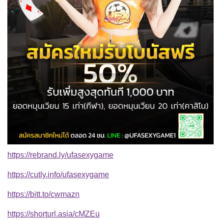
https://rebrand.ly/ufasexygame
https://cutly.info/ufasexygame
https://bitt.to/cwmazn
https://shorturl.asia/cMZEu