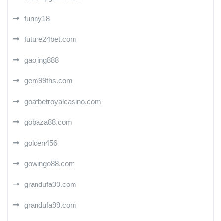
funny18
future24bet.com
gaojing888
gem99ths.com
goatbetroyalcasino.com
gobaza88.com
golden456
gowingo88.com
grandufa99.com
grandufa99.com