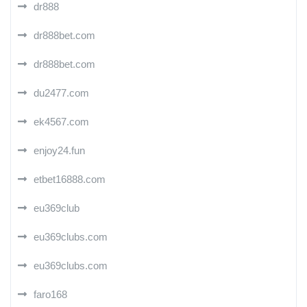
dr888
dr888bet.com
dr888bet.com
du2477.com
ek4567.com
enjoy24.fun
etbet16888.com
eu369club
eu369clubs.com
eu369clubs.com
faro168