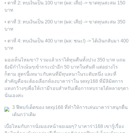
• ตาที่ 2: ทบเงินเป็น 100 บาท (ผล: เสีย) -> ขาดทุนสะสม 150
บาท
• ตาที่ 3: ทบเงินเป็น 200 บาท (ผล: เสีย) -> ขาดทุนสะสม 350
บาท
• ตาที่ 4: ทบเงินเป็น 400 บาท (ผล: ชนะ!) -> ได้เงินกลับมา 400
บาท
มองเห็นไหมขา? รวมแล้วเราได้ทุนคืนทั้งปวง 350 บาท แถม
ยังมีกำไรเน้นๆเข้ากระเป๋าอีก 50 บาทในทันที แต่อย่างไร
ก็ตาม สูตรนี้เหมาะกับคนที่มีทุนหนาในระดับหนึ่ง และที่
สำคัญคือจะต้องเลือกห้องบาคาร่าใน sexy168 ที่มีลิมิตการ
แทงกว้างๆเพื่อให้เรามีรอบสำหรับเพื่อการทบรายได้หลายๆตา
นั่นเองค่ะ
3 ฟีพบร์เด็ดของ sexy168 ที่ทำให้การเล่นบาคาร่าสนุกตื่น
เต้นกว่าเดิม
เบื่อไหมกับการนั่งมองหน้าจอเฉยๆ? บาคาร่า168 เขารู้เรื่อง