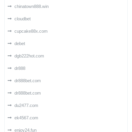
chinatown888.win
cloudbet
cupcake88x.com
debet
dgb222hot.com
dr888
dr888bet.com
dr888bet.com
du2477.com
ek4567.com
enjoy24.fun