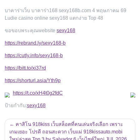
บาคาร่าเว็บ บาคาร่า168 sexy168b.com 4 พฤษภาคม 69
Ludie casino online sexy168 แตกง่าย Top 48
ขอขอบพระคุณwebsite
sexy168
https://rebrand.ly/sexy168-b
https://cutly.info/sexy168-b
https://bitt.to/xi37rd
https://shorturl.asia/Yth9p
https://t.co/xH4t0g2fdC
ป้ายกำกับ:
sexy168
แนะแนว
คาสิโน 918kiss เว็บสล็อตที่คนเล่นจริงเลือก เพราะ
เรื่อง
เกมเยอะ โปรดี ถอนสะดวก เว็บแม่ 918kissauto.mobi
ใหม่ล่าสุด Top 3 by Salvador 6 เว็บไซต์ใหญ่ JUL 2026