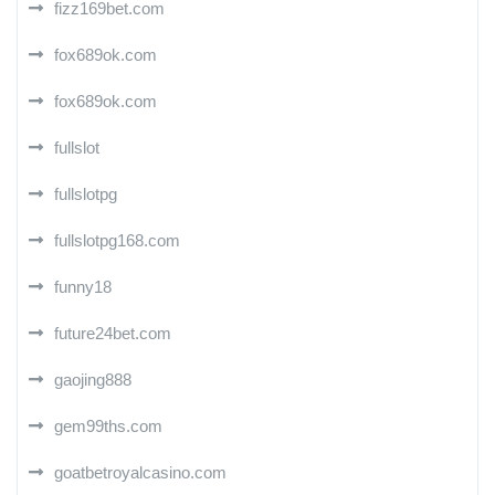
fizz169bet.com
fox689ok.com
fox689ok.com
fullslot
fullslotpg
fullslotpg168.com
funny18
future24bet.com
gaojing888
gem99ths.com
goatbetroyalcasino.com