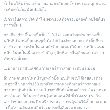
ร์ตโฟนให้พร้อม แล้วตามมามองกันเลยจ๊ะว่าความสนุกสนาน
ระดับพรีเมียมมันเป็นยังไง!
เปิดวาร์ปความเริ่ด ทำไม sexy168 ถึงครองบัลลังก์เว็บไซต์บา
คาร่าชั้น 1
การที่จะก้าวขึ้นมาเป็นชั้น 1 ในใจของคนไทยท่ามกลางเว็บ
พนันที่เปิดกันเป็นแสนๆเว็บไม่ใช่เรื่องง่ายเลยนะ แต่ เซ็กซี่บา
คาร่า สามารถทำเป็น แถมยังรักษาแชมป์ได้อย่างเหนียวแน่น
หนึบ โน่นเป็นเนื่องจากข้อดีสุดยูนีคที่ค่ายอื่นเลียนแบบได้ยาก
ดังต่อไปนี้เลยจ้า
1. อาหารตาชั้นเลิศกับ “ดีลเลอร์สาวสวย” ระดับพรีเมียม
ลืมภาพคนแจกไพ่หน้าบูดหน้าบึ้งแบบเดิมๆไปได้เลยคะ! ด้วย
เหตุว่าที่ บาคาร่า168 เขาคัดสรรเฉพาะดีลเลอร์สาวสายฝอ
สายเกา หุ่นสับ ยิ้มหวาน ในชุดบิกินี่ตัวจิ๋วสุดเย้ายวนใจ มาคอย
แจกไพ่และก็เอ็นเตอร์เทนผู้เล่นตลอด 24 ชั่วโมง รับประกัน
เลยว่าช่วยลดความตึงเครียดระหว่างการลุ้นไพ่ได้เป็นกอง เล่น
ไปยิ้มไป เพลินตาเพลินใจจนกระทั่งลืมเวลาเลยล่ะค่ะ